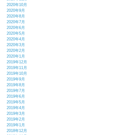
2020年10月
2020年9月
2020年8月
2020年7月
2020年6月
2020年5月
2020年4月
2020年3月
2020年2月
2020年1月
2019年12月
2019年11月
2019年10月
2019年9月
2019年8月
2019年7月
2019年6月
2019年5月
2019年4月
2019年3月
2019年2月
2019年1月
2018年12月