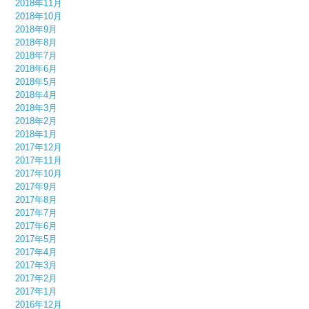
2018年11月
2018年10月
2018年9月
2018年8月
2018年7月
2018年6月
2018年5月
2018年4月
2018年3月
2018年2月
2018年1月
2017年12月
2017年11月
2017年10月
2017年9月
2017年8月
2017年7月
2017年6月
2017年5月
2017年4月
2017年3月
2017年2月
2017年1月
2016年12月