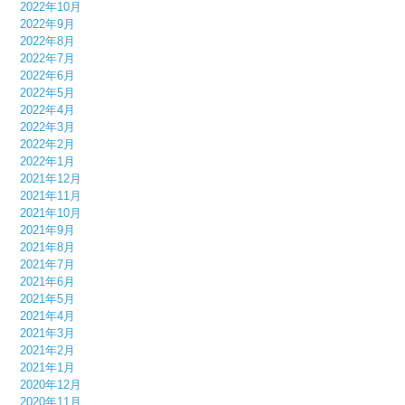
2022年10月
2022年9月
2022年8月
2022年7月
2022年6月
2022年5月
2022年4月
2022年3月
2022年2月
2022年1月
2021年12月
2021年11月
2021年10月
2021年9月
2021年8月
2021年7月
2021年6月
2021年5月
2021年4月
2021年3月
2021年2月
2021年1月
2020年12月
2020年11月