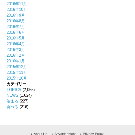
2016年11月
2016年10月
2016年9月
2016年8月
2016年7月
2016年6月
2016年5月
2016年4月
2016年3月
2016年2月
2016年1月
2015年12月
2015年11月
2015年10月
カテゴリー
TOPICS
(2,065)
NEWS
(1,624)
泊まる
(227)
食べる
(216)
About Us
Advertisement
Privacy Policy