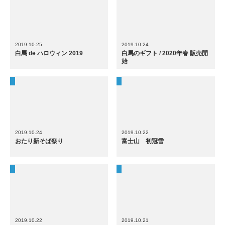
2019.10.25
2019.10.24
白馬 de ハロウィン 2019
白馬のギフト / 2020年春 販売開
始
2019.10.24
2019.10.22
おたり新そば祭り
富士山 初冠雪
2019.10.22
2019.10.21