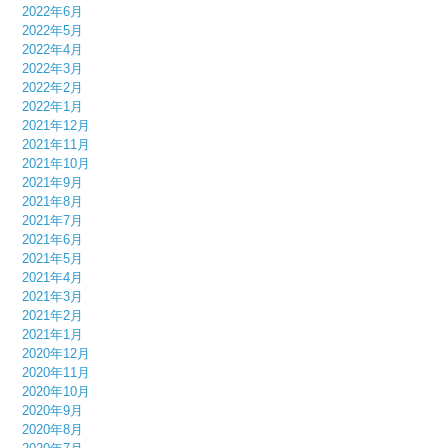
2022年6月
2022年5月
2022年4月
2022年3月
2022年2月
2022年1月
2021年12月
2021年11月
2021年10月
2021年9月
2021年8月
2021年7月
2021年6月
2021年5月
2021年4月
2021年3月
2021年2月
2021年1月
2020年12月
2020年11月
2020年10月
2020年9月
2020年8月