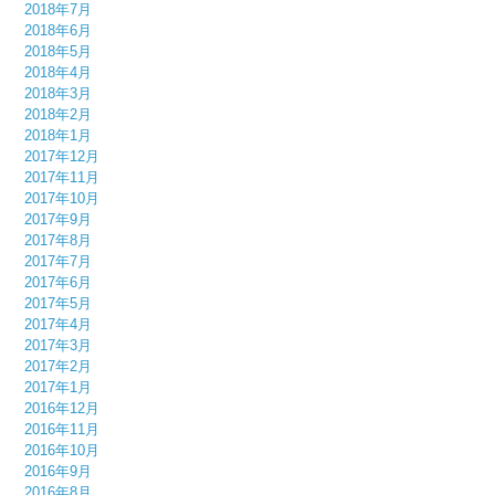
2018年7月
2018年6月
2018年5月
2018年4月
2018年3月
2018年2月
2018年1月
2017年12月
2017年11月
2017年10月
2017年9月
2017年8月
2017年7月
2017年6月
2017年5月
2017年4月
2017年3月
2017年2月
2017年1月
2016年12月
2016年11月
2016年10月
2016年9月
2016年8月