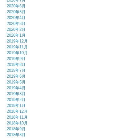
2020年7月
2020年6月
2020年5月
2020年4月
2020年3月
2020年2月
2020年1月
2019年12月
2019年11月
2019年10月
2019年9月
2019年8月
2019年7月
2019年6月
2019年5月
2019年4月
2019年3月
2019年2月
2019年1月
2018年12月
2018年11月
2018年10月
2018年9月
2018年8月