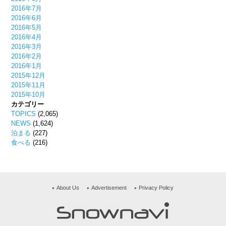
2016年7月
2016年6月
2016年5月
2016年4月
2016年3月
2016年2月
2016年1月
2015年12月
2015年11月
2015年10月
カテゴリー
TOPICS
(2,065)
NEWS
(1,624)
泊まる
(227)
食べる
(216)
About Us
Advertisement
Privacy Policy