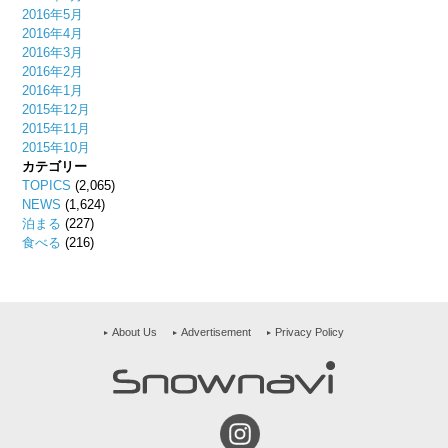
2016年5月
2016年4月
2016年3月
2016年2月
2016年1月
2015年12月
2015年11月
2015年10月
カテゴリー
TOPICS
(2,065)
NEWS
(1,624)
泊まる
(227)
食べる
(216)
About Us
Advertisement
Privacy Policy