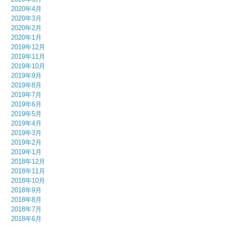
2020年4月
2020年3月
2020年2月
2020年1月
2019年12月
2019年11月
2019年10月
2019年9月
2019年8月
2019年7月
2019年6月
2019年5月
2019年4月
2019年3月
2019年2月
2019年1月
2018年12月
2018年11月
2018年10月
2018年9月
2018年8月
2018年7月
2018年6月