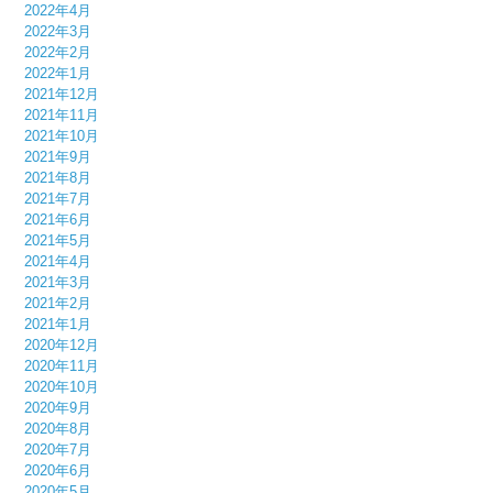
2022年4月
2022年3月
2022年2月
2022年1月
2021年12月
2021年11月
2021年10月
2021年9月
2021年8月
2021年7月
2021年6月
2021年5月
2021年4月
2021年3月
2021年2月
2021年1月
2020年12月
2020年11月
2020年10月
2020年9月
2020年8月
2020年7月
2020年6月
2020年5月