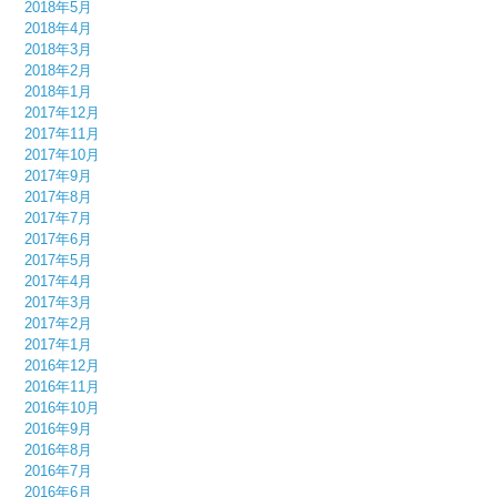
2018年5月
2018年4月
2018年3月
2018年2月
2018年1月
2017年12月
2017年11月
2017年10月
2017年9月
2017年8月
2017年7月
2017年6月
2017年5月
2017年4月
2017年3月
2017年2月
2017年1月
2016年12月
2016年11月
2016年10月
2016年9月
2016年8月
2016年7月
2016年6月