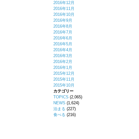
2016年12月
2016年11月
2016年10月
2016年9月
2016年8月
2016年7月
2016年6月
2016年5月
2016年4月
2016年3月
2016年2月
2016年1月
2015年12月
2015年11月
2015年10月
カテゴリー
TOPICS
(2,065)
NEWS
(1,624)
泊まる
(227)
食べる
(216)