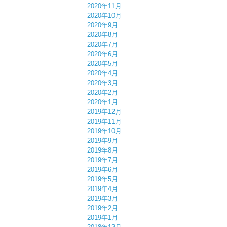
2020年11月
2020年10月
2020年9月
2020年8月
2020年7月
2020年6月
2020年5月
2020年4月
2020年3月
2020年2月
2020年1月
2019年12月
2019年11月
2019年10月
2019年9月
2019年8月
2019年7月
2019年6月
2019年5月
2019年4月
2019年3月
2019年2月
2019年1月