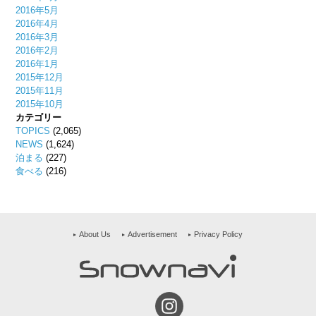
2016年5月
2016年4月
2016年3月
2016年2月
2016年1月
2015年12月
2015年11月
2015年10月
カテゴリー
TOPICS
(2,065)
NEWS
(1,624)
泊まる
(227)
食べる
(216)
About Us
Advertisement
Privacy Policy