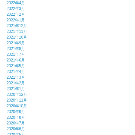
2022年4月
2022年3月
2022年2月
2022年1月
2021年12月
2021年11月
2021年10月
2021年9月
2021年8月
2021年7月
2021年6月
2021年5月
2021年4月
2021年3月
2021年2月
2021年1月
2020年12月
2020年11月
2020年10月
2020年9月
2020年8月
2020年7月
2020年6月
2020年5月