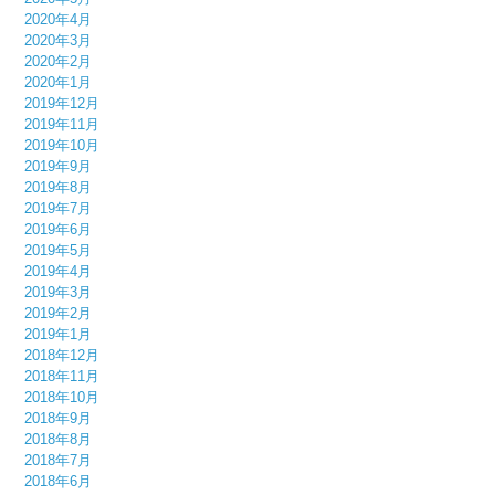
2020年4月
2020年3月
2020年2月
2020年1月
2019年12月
2019年11月
2019年10月
2019年9月
2019年8月
2019年7月
2019年6月
2019年5月
2019年4月
2019年3月
2019年2月
2019年1月
2018年12月
2018年11月
2018年10月
2018年9月
2018年8月
2018年7月
2018年6月