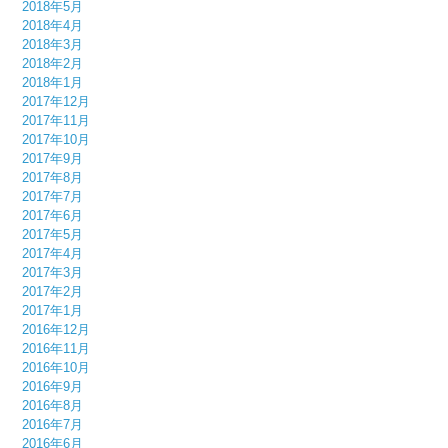
2018年5月
2018年4月
2018年3月
2018年2月
2018年1月
2017年12月
2017年11月
2017年10月
2017年9月
2017年8月
2017年7月
2017年6月
2017年5月
2017年4月
2017年3月
2017年2月
2017年1月
2016年12月
2016年11月
2016年10月
2016年9月
2016年8月
2016年7月
2016年6月