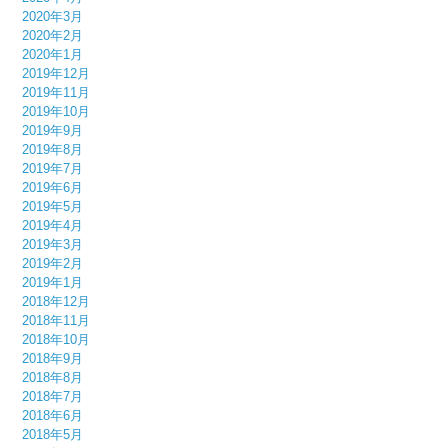
2020年3月
2020年2月
2020年1月
2019年12月
2019年11月
2019年10月
2019年9月
2019年8月
2019年7月
2019年6月
2019年5月
2019年4月
2019年3月
2019年2月
2019年1月
2018年12月
2018年11月
2018年10月
2018年9月
2018年8月
2018年7月
2018年6月
2018年5月