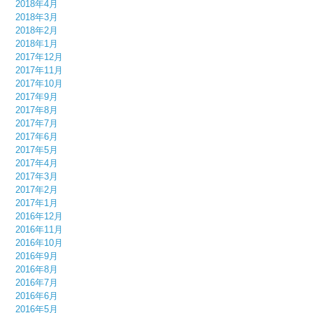
2018年4月
2018年3月
2018年2月
2018年1月
2017年12月
2017年11月
2017年10月
2017年9月
2017年8月
2017年7月
2017年6月
2017年5月
2017年4月
2017年3月
2017年2月
2017年1月
2016年12月
2016年11月
2016年10月
2016年9月
2016年8月
2016年7月
2016年6月
2016年5月