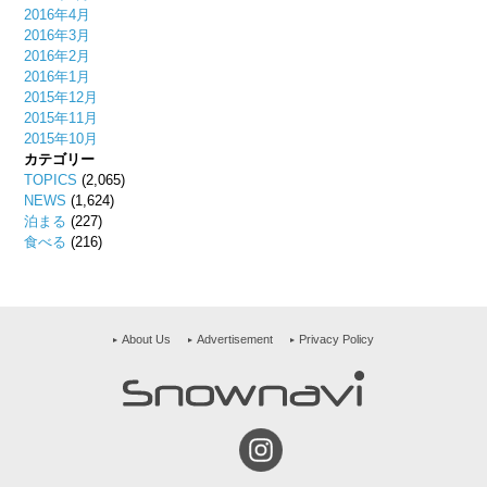
2016年4月
2016年3月
2016年2月
2016年1月
2015年12月
2015年11月
2015年10月
カテゴリー
TOPICS
(2,065)
NEWS
(1,624)
泊まる
(227)
食べる
(216)
About Us
Advertisement
Privacy Policy