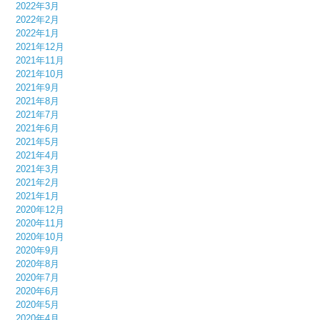
2022年3月
2022年2月
2022年1月
2021年12月
2021年11月
2021年10月
2021年9月
2021年8月
2021年7月
2021年6月
2021年5月
2021年4月
2021年3月
2021年2月
2021年1月
2020年12月
2020年11月
2020年10月
2020年9月
2020年8月
2020年7月
2020年6月
2020年5月
2020年4月