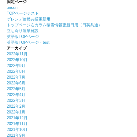
固定ページ
onsen
TOPページテスト
ゲレンデ速報共通更新用
トップページ右カラム積雪情報更新日用（日英共通）
立ち寄り温泉施設
英語版TOPページ
英語版TOPページ・test
アーカイブ
2022年11月
2022年10月
2022年9月
2022年8月
2022年7月
2022年6月
2022年5月
2022年4月
2022年3月
2022年2月
2022年1月
2021年12月
2021年11月
2021年10月
2021年9月