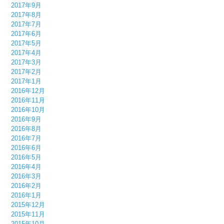
2017年9月
2017年8月
2017年7月
2017年6月
2017年5月
2017年4月
2017年3月
2017年2月
2017年1月
2016年12月
2016年11月
2016年10月
2016年9月
2016年8月
2016年7月
2016年6月
2016年5月
2016年4月
2016年3月
2016年2月
2016年1月
2015年12月
2015年11月
2015年10月