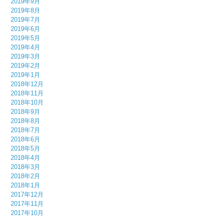
2019年9月
2019年8月
2019年7月
2019年6月
2019年5月
2019年4月
2019年3月
2019年2月
2019年1月
2018年12月
2018年11月
2018年10月
2018年9月
2018年8月
2018年7月
2018年6月
2018年5月
2018年4月
2018年3月
2018年2月
2018年1月
2017年12月
2017年11月
2017年10月