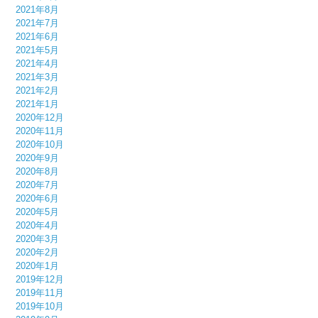
2021年8月
2021年7月
2021年6月
2021年5月
2021年4月
2021年3月
2021年2月
2021年1月
2020年12月
2020年11月
2020年10月
2020年9月
2020年8月
2020年7月
2020年6月
2020年5月
2020年4月
2020年3月
2020年2月
2020年1月
2019年12月
2019年11月
2019年10月