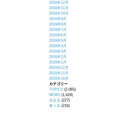
2016年12月
2016年11月
2016年10月
2016年9月
2016年8月
2016年7月
2016年6月
2016年5月
2016年4月
2016年3月
2016年2月
2016年1月
2015年12月
2015年11月
2015年10月
カテゴリー
TOPICS
(2,065)
NEWS
(1,624)
泊まる
(227)
食べる
(216)