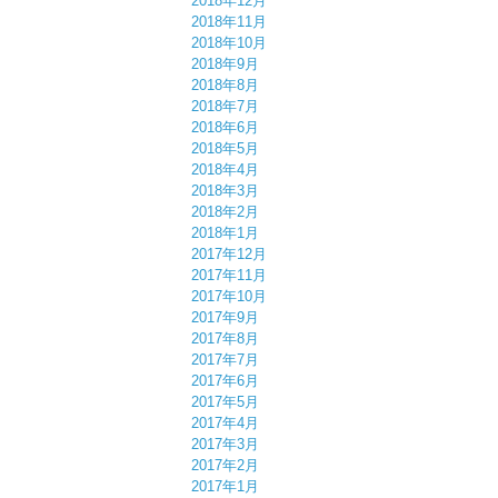
2018年12月
2018年11月
2018年10月
2018年9月
2018年8月
2018年7月
2018年6月
2018年5月
2018年4月
2018年3月
2018年2月
2018年1月
2017年12月
2017年11月
2017年10月
2017年9月
2017年8月
2017年7月
2017年6月
2017年5月
2017年4月
2017年3月
2017年2月
2017年1月