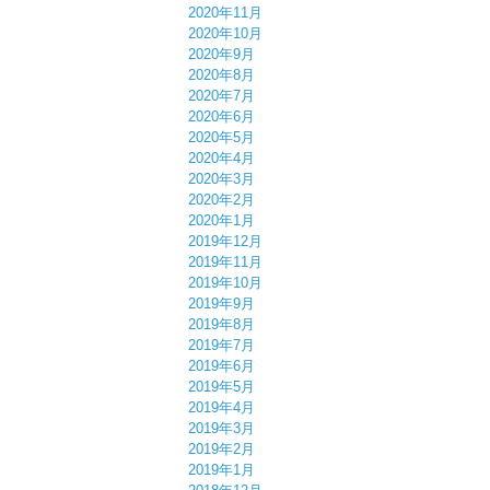
2020年11月
2020年10月
2020年9月
2020年8月
2020年7月
2020年6月
2020年5月
2020年4月
2020年3月
2020年2月
2020年1月
2019年12月
2019年11月
2019年10月
2019年9月
2019年8月
2019年7月
2019年6月
2019年5月
2019年4月
2019年3月
2019年2月
2019年1月