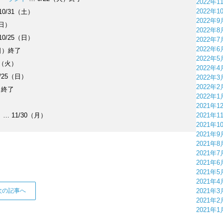
2022年1
2022年1
10/31（土）
2022年9
（日）
2022年8
10/25（日）
2022年7
2022年6
（日）終了
2022年5
3（火）
2022年4
/25（日）
2022年3
2022年2
）終了
2022年1
2021年1
ト
… 11/30（月）
2021年1
2021年1
2021年9
2021年8
2021年7
2021年6
2021年5
2021年4
次の記事へ
2021年3
2021年2
2021年1