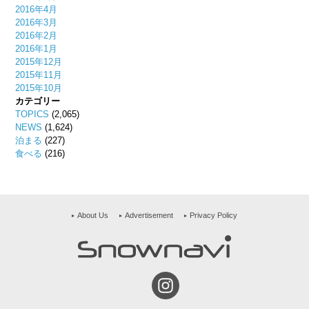
2016年4月
2016年3月
2016年2月
2016年1月
2015年12月
2015年11月
2015年10月
カテゴリー
TOPICS
(2,065)
NEWS
(1,624)
泊まる
(227)
食べる
(216)
About Us
Advertisement
Privacy Policy