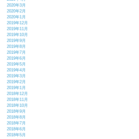
2020年3月
2020年2月
2020年1月
2019年12月
2019年11月
2019年10月
2019年9月
2019年8月
2019年7月
2019年6月
2019年5月
2019年4月
2019年3月
2019年2月
2019年1月
2018年12月
2018年11月
2018年10月
2018年9月
2018年8月
2018年7月
2018年6月
2018年5月