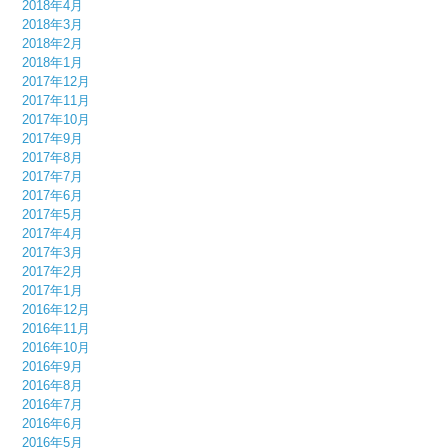
2018年4月
2018年3月
2018年2月
2018年1月
2017年12月
2017年11月
2017年10月
2017年9月
2017年8月
2017年7月
2017年6月
2017年5月
2017年4月
2017年3月
2017年2月
2017年1月
2016年12月
2016年11月
2016年10月
2016年9月
2016年8月
2016年7月
2016年6月
2016年5月