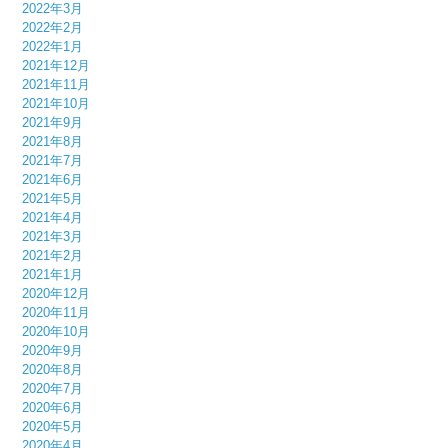
2022年3月
2022年2月
2022年1月
2021年12月
2021年11月
2021年10月
2021年9月
2021年8月
2021年7月
2021年6月
2021年5月
2021年4月
2021年3月
2021年2月
2021年1月
2020年12月
2020年11月
2020年10月
2020年9月
2020年8月
2020年7月
2020年6月
2020年5月
2020年4月