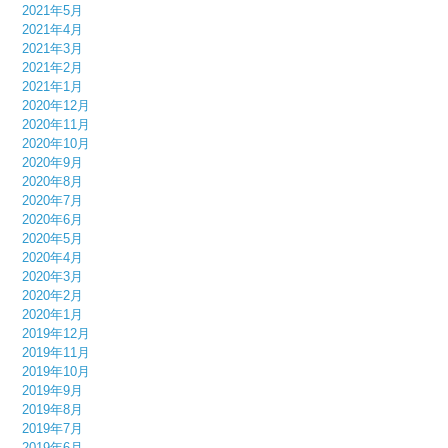
2021年5月
2021年4月
2021年3月
2021年2月
2021年1月
2020年12月
2020年11月
2020年10月
2020年9月
2020年8月
2020年7月
2020年6月
2020年5月
2020年4月
2020年3月
2020年2月
2020年1月
2019年12月
2019年11月
2019年10月
2019年9月
2019年8月
2019年7月
2019年6月