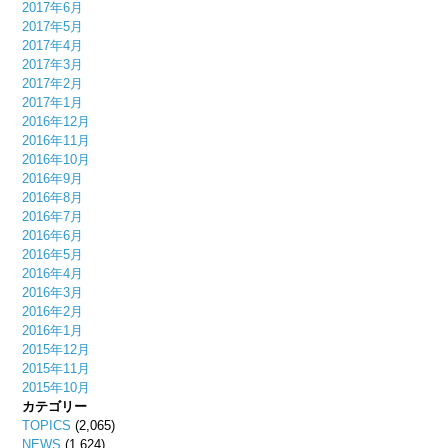
2017年6月
2017年5月
2017年4月
2017年3月
2017年2月
2017年1月
2016年12月
2016年11月
2016年10月
2016年9月
2016年8月
2016年7月
2016年6月
2016年5月
2016年4月
2016年3月
2016年2月
2016年1月
2015年12月
2015年11月
2015年10月
カテゴリー
TOPICS
(2,065)
NEWS
(1,624)