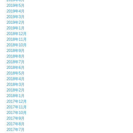
2019年5月
2019年4月
2019年3月
2019年2月
2019年1月
2018年12月
2018年11月
2018年10月
2018年9月
2018年8月
2018年7月
2018年6月
2018年5月
2018年4月
2018年3月
2018年2月
2018年1月
2017年12月
2017年11月
2017年10月
2017年9月
2017年8月
2017年7月