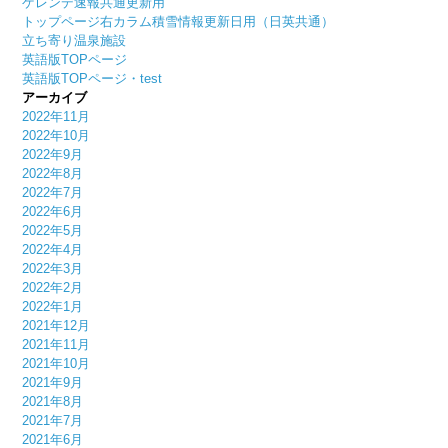
ゲレンデ速報共通更新用
トップページ右カラム積雪情報更新日用（日英共通）
立ち寄り温泉施設
英語版TOPページ
英語版TOPページ・test
アーカイブ
2022年11月
2022年10月
2022年9月
2022年8月
2022年7月
2022年6月
2022年5月
2022年4月
2022年3月
2022年2月
2022年1月
2021年12月
2021年11月
2021年10月
2021年9月
2021年8月
2021年7月
2021年6月