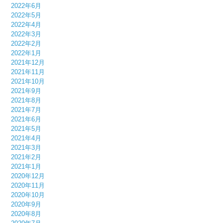
2022年6月
2022年5月
2022年4月
2022年3月
2022年2月
2022年1月
2021年12月
2021年11月
2021年10月
2021年9月
2021年8月
2021年7月
2021年6月
2021年5月
2021年4月
2021年3月
2021年2月
2021年1月
2020年12月
2020年11月
2020年10月
2020年9月
2020年8月