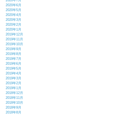
2020年7月
2020年6月
2020年5月
2020年4月
2020年3月
2020年2月
2020年1月
2019年12月
2019年11月
2019年10月
2019年9月
2019年8月
2019年7月
2019年6月
2019年5月
2019年4月
2019年3月
2019年2月
2019年1月
2018年12月
2018年11月
2018年10月
2018年9月
2018年8月