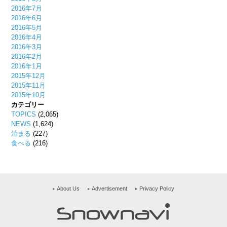
2016年7月
2016年6月
2016年5月
2016年4月
2016年3月
2016年2月
2016年1月
2015年12月
2015年11月
2015年10月
カテゴリー
TOPICS
(2,065)
NEWS
(1,624)
泊まる
(227)
食べる
(216)
About Us
Advertisement
Privacy Policy