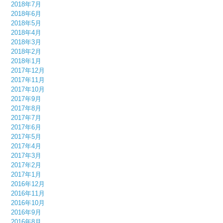
2018年7月
2018年6月
2018年5月
2018年4月
2018年3月
2018年2月
2018年1月
2017年12月
2017年11月
2017年10月
2017年9月
2017年8月
2017年7月
2017年6月
2017年5月
2017年4月
2017年3月
2017年2月
2017年1月
2016年12月
2016年11月
2016年10月
2016年9月
2016年8月