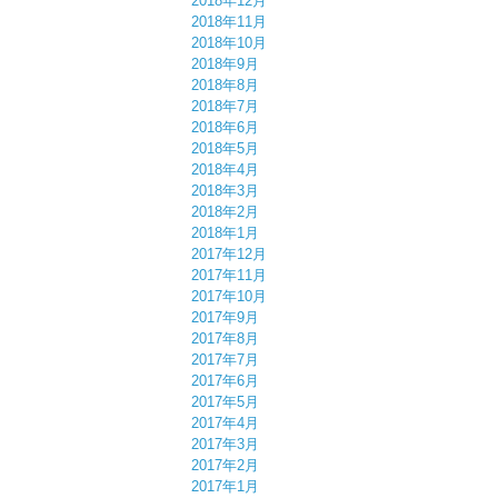
2018年12月
2018年11月
2018年10月
2018年9月
2018年8月
2018年7月
2018年6月
2018年5月
2018年4月
2018年3月
2018年2月
2018年1月
2017年12月
2017年11月
2017年10月
2017年9月
2017年8月
2017年7月
2017年6月
2017年5月
2017年4月
2017年3月
2017年2月
2017年1月