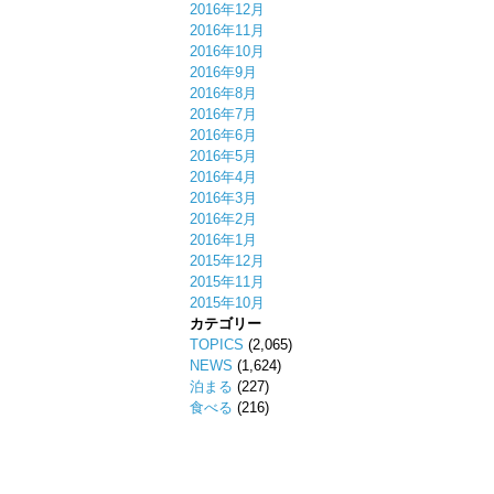
2016年12月
2016年11月
2016年10月
2016年9月
2016年8月
2016年7月
2016年6月
2016年5月
2016年4月
2016年3月
2016年2月
2016年1月
2015年12月
2015年11月
2015年10月
カテゴリー
TOPICS
(2,065)
NEWS
(1,624)
泊まる
(227)
食べる
(216)