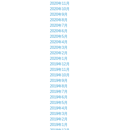
2020年11月
2020年10月
2020年9月
2020年8月
2020年7月
2020年6月
2020年5月
2020年4月
2020年3月
2020年2月
2020年1月
2019年12月
2019年11月
2019年10月
2019年9月
2019年8月
2019年7月
2019年6月
2019年5月
2019年4月
2019年3月
2019年2月
2019年1月