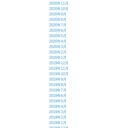
2020年11月
2020年10月
2020年9月
2020年8月
2020年7月
2020年6月
2020年5月
2020年4月
2020年3月
2020年2月
2020年1月
2019年12月
2019年11月
2019年10月
2019年9月
2019年8月
2019年7月
2019年6月
2019年5月
2019年4月
2019年3月
2019年2月
2019年1月