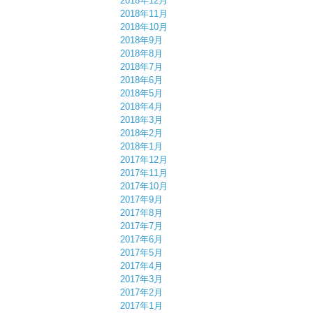
2018年12月
2018年11月
2018年10月
2018年9月
2018年8月
2018年7月
2018年6月
2018年5月
2018年4月
2018年3月
2018年2月
2018年1月
2017年12月
2017年11月
2017年10月
2017年9月
2017年8月
2017年7月
2017年6月
2017年5月
2017年4月
2017年3月
2017年2月
2017年1月