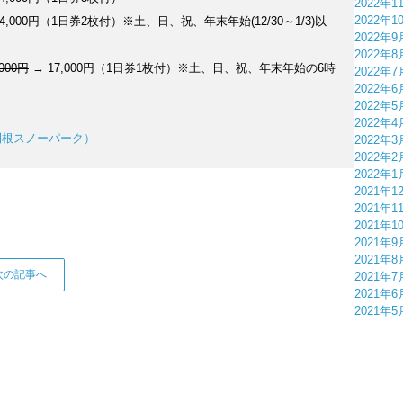
2022年1
2022年1
24,000円（1日券2枚付）※土、日、祝、年末年始(12/30～1/3)以
2022年9
2022年8
,000円
→ 17,000円（1日券1枚付）※土、日、祝、年末年始の6時
2022年7
2022年6
2022年5
2022年4
利根スノーパーク）
2022年3
2022年2
2022年1
2021年1
2021年1
2021年1
2021年9
2021年8
次の記事へ
2021年7
2021年6
2021年5