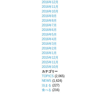
2016年12月
2016年11月
2016年10月
2016年9月
2016年8月
2016年7月
2016年6月
2016年5月
2016年4月
2016年3月
2016年2月
2016年1月
2015年12月
2015年11月
2015年10月
カテゴリー
TOPICS
(2,065)
NEWS
(1,624)
泊まる
(227)
食べる
(216)