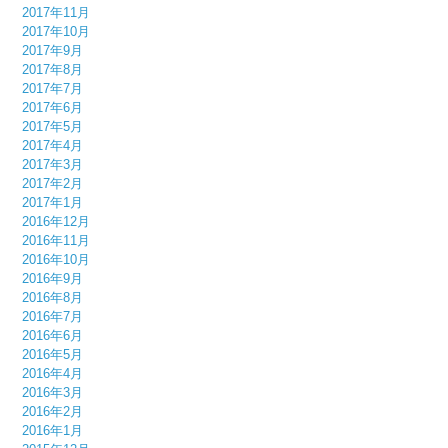
2017年11月
2017年10月
2017年9月
2017年8月
2017年7月
2017年6月
2017年5月
2017年4月
2017年3月
2017年2月
2017年1月
2016年12月
2016年11月
2016年10月
2016年9月
2016年8月
2016年7月
2016年6月
2016年5月
2016年4月
2016年3月
2016年2月
2016年1月