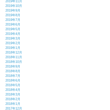
2019年11月
2019年10月
2019年9月
2019年8月
2019年7月
2019年6月
2019年5月
2019年4月
2019年3月
2019年2月
2019年1月
2018年12月
2018年11月
2018年10月
2018年9月
2018年8月
2018年7月
2018年6月
2018年5月
2018年4月
2018年3月
2018年2月
2018年1月
2017年12月