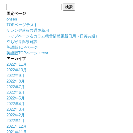
検
索:
固定ページ
onsen
TOPページテスト
ゲレンデ速報共通更新用
トップページ右カラム積雪情報更新日用（日英共通）
立ち寄り温泉施設
英語版TOPページ
英語版TOPページ・test
アーカイブ
2022年11月
2022年10月
2022年9月
2022年8月
2022年7月
2022年6月
2022年5月
2022年4月
2022年3月
2022年2月
2022年1月
2021年12月
2021年11月