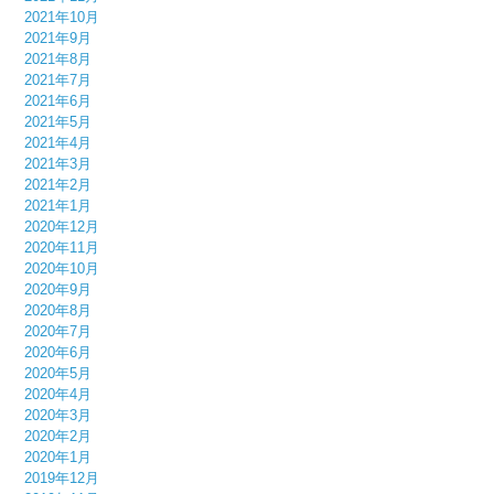
2021年10月
2021年9月
2021年8月
2021年7月
2021年6月
2021年5月
2021年4月
2021年3月
2021年2月
2021年1月
2020年12月
2020年11月
2020年10月
2020年9月
2020年8月
2020年7月
2020年6月
2020年5月
2020年4月
2020年3月
2020年2月
2020年1月
2019年12月