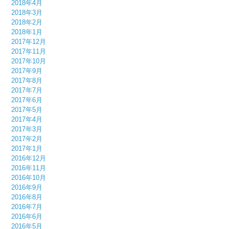
2018年4月
2018年3月
2018年2月
2018年1月
2017年12月
2017年11月
2017年10月
2017年9月
2017年8月
2017年7月
2017年6月
2017年5月
2017年4月
2017年3月
2017年2月
2017年1月
2016年12月
2016年11月
2016年10月
2016年9月
2016年8月
2016年7月
2016年6月
2016年5月