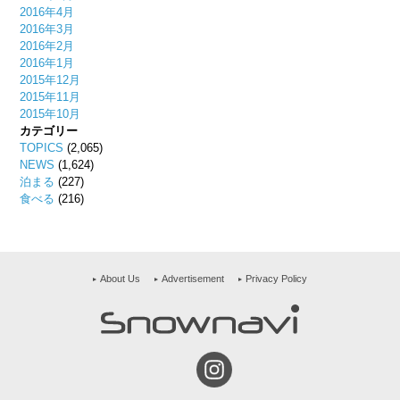
2016年4月
2016年3月
2016年2月
2016年1月
2015年12月
2015年11月
2015年10月
カテゴリー
TOPICS
(2,065)
NEWS
(1,624)
泊まる
(227)
食べる
(216)
About Us
Advertisement
Privacy Policy