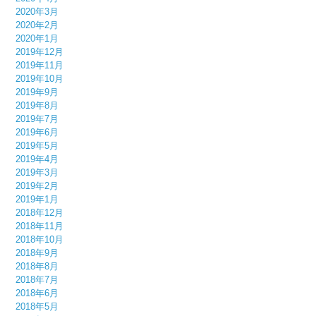
2020年3月
2020年2月
2020年1月
2019年12月
2019年11月
2019年10月
2019年9月
2019年8月
2019年7月
2019年6月
2019年5月
2019年4月
2019年3月
2019年2月
2019年1月
2018年12月
2018年11月
2018年10月
2018年9月
2018年8月
2018年7月
2018年6月
2018年5月