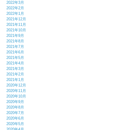
2022年3月
2022年2月
2022年1月
2021年12月
2021年11月
2021年10月
2021年9月
2021年8月
2021年7月
2021年6月
2021年5月
2021年4月
2021年3月
2021年2月
2021年1月
2020年12月
2020年11月
2020年10月
2020年9月
2020年8月
2020年7月
2020年6月
2020年5月
2020年4月