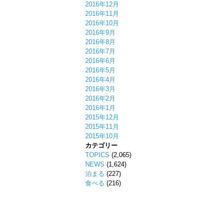
2016年12月
2016年11月
2016年10月
2016年9月
2016年8月
2016年7月
2016年6月
2016年5月
2016年4月
2016年3月
2016年2月
2016年1月
2015年12月
2015年11月
2015年10月
カテゴリー
TOPICS
(2,065)
NEWS
(1,624)
泊まる
(227)
食べる
(216)