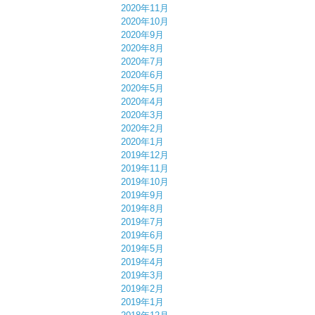
2020年11月
2020年10月
2020年9月
2020年8月
2020年7月
2020年6月
2020年5月
2020年4月
2020年3月
2020年2月
2020年1月
2019年12月
2019年11月
2019年10月
2019年9月
2019年8月
2019年7月
2019年6月
2019年5月
2019年4月
2019年3月
2019年2月
2019年1月