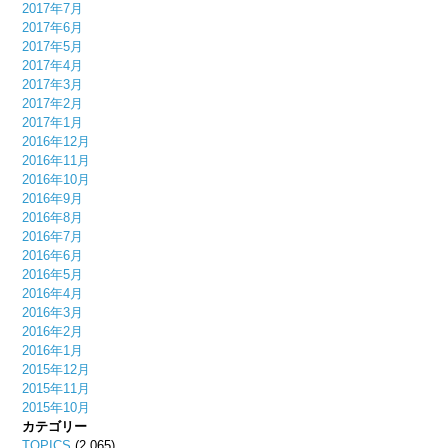
2017年7月
2017年6月
2017年5月
2017年4月
2017年3月
2017年2月
2017年1月
2016年12月
2016年11月
2016年10月
2016年9月
2016年8月
2016年7月
2016年6月
2016年5月
2016年4月
2016年3月
2016年2月
2016年1月
2015年12月
2015年11月
2015年10月
カテゴリー
TOPICS
(2,065)