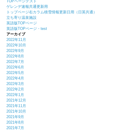
TOPページテスト
ゲレンデ速報共通更新用
トップページ右カラム積雪情報更新日用（日英共通）
立ち寄り温泉施設
英語版TOPページ
英語版TOPページ・test
アーカイブ
2022年11月
2022年10月
2022年9月
2022年8月
2022年7月
2022年6月
2022年5月
2022年4月
2022年3月
2022年2月
2022年1月
2021年12月
2021年11月
2021年10月
2021年9月
2021年8月
2021年7月