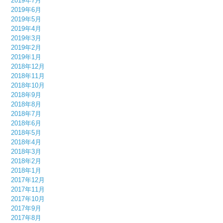
2019年7月
2019年6月
2019年5月
2019年4月
2019年3月
2019年2月
2019年1月
2018年12月
2018年11月
2018年10月
2018年9月
2018年8月
2018年7月
2018年6月
2018年5月
2018年4月
2018年3月
2018年2月
2018年1月
2017年12月
2017年11月
2017年10月
2017年9月
2017年8月