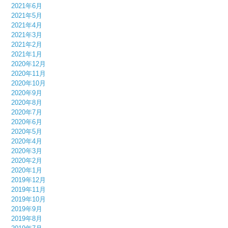
2021年6月
2021年5月
2021年4月
2021年3月
2021年2月
2021年1月
2020年12月
2020年11月
2020年10月
2020年9月
2020年8月
2020年7月
2020年6月
2020年5月
2020年4月
2020年3月
2020年2月
2020年1月
2019年12月
2019年11月
2019年10月
2019年9月
2019年8月