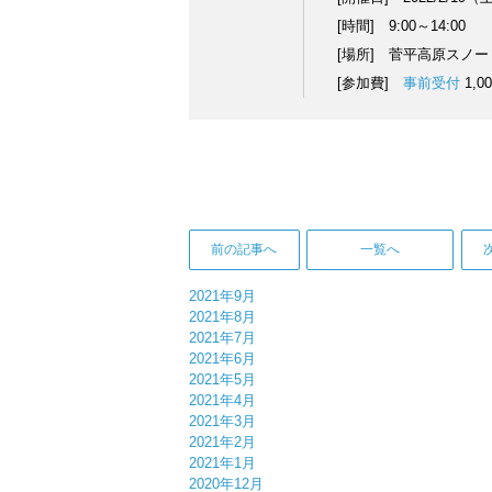
[時間] 9:00～14:00
[場所] 菅平高原スノ
[参加費]
事前受付
1,0
前の記事へ
一覧へ
2021年9月
2021年8月
2021年7月
2021年6月
2021年5月
2021年4月
2021年3月
2021年2月
2021年1月
2020年12月