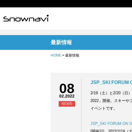
最新情報
HOME
> 最新情報
JSP_SKI FORUM 
08
2/19（土）と2/20（日
02.2022
2022」開催。スキー
NEWS
イベントです。
JSP_SKI FORUM ON 
[開催日] 2022/2/19