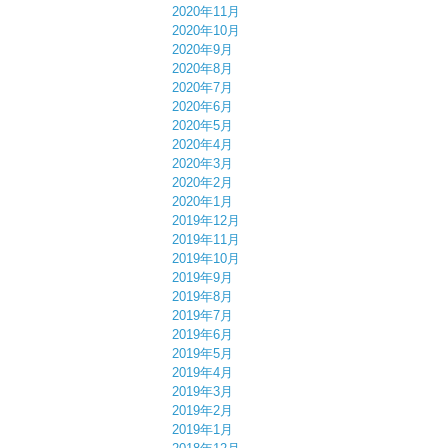
2020年11月
2020年10月
2020年9月
2020年8月
2020年7月
2020年6月
2020年5月
2020年4月
2020年3月
2020年2月
2020年1月
2019年12月
2019年11月
2019年10月
2019年9月
2019年8月
2019年7月
2019年6月
2019年5月
2019年4月
2019年3月
2019年2月
2019年1月