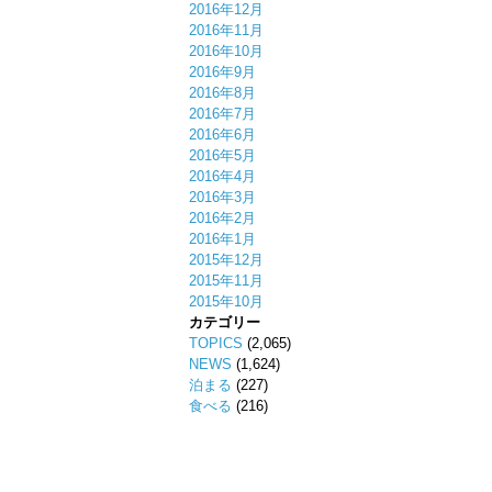
2016年12月
2016年11月
2016年10月
2016年9月
2016年8月
2016年7月
2016年6月
2016年5月
2016年4月
2016年3月
2016年2月
2016年1月
2015年12月
2015年11月
2015年10月
カテゴリー
TOPICS
(2,065)
NEWS
(1,624)
泊まる
(227)
食べる
(216)