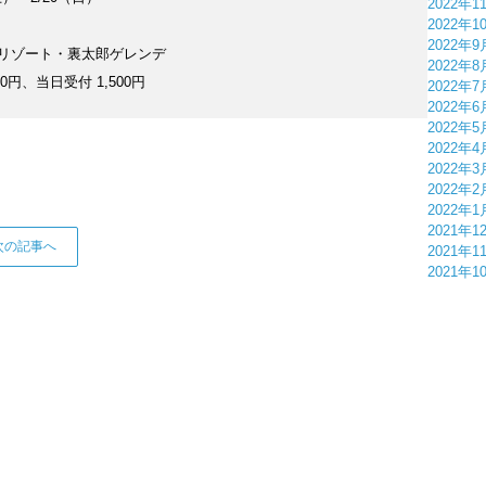
2022年1
2022年1
2022年9
ーリゾート・裏太郎ゲレンデ
2022年8
00円、当日受付 1,500円
2022年7
2022年6
2022年5
2022年4
2022年3
2022年2
2022年1
2021年1
次の記事へ
2021年1
2021年1