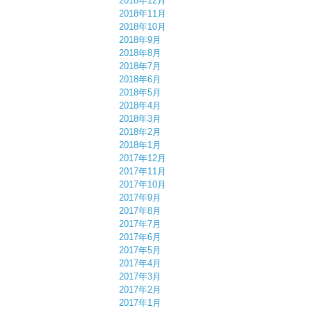
2018年12月
2018年11月
2018年10月
2018年9月
2018年8月
2018年7月
2018年6月
2018年5月
2018年4月
2018年3月
2018年2月
2018年1月
2017年12月
2017年11月
2017年10月
2017年9月
2017年8月
2017年7月
2017年6月
2017年5月
2017年4月
2017年3月
2017年2月
2017年1月