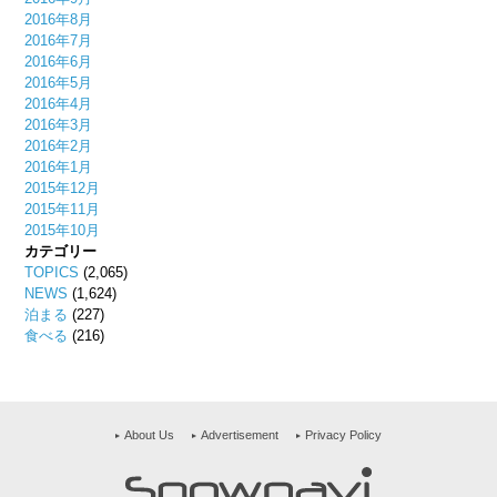
2016年8月
2016年7月
2016年6月
2016年5月
2016年4月
2016年3月
2016年2月
2016年1月
2015年12月
2015年11月
2015年10月
カテゴリー
TOPICS
(2,065)
NEWS
(1,624)
泊まる
(227)
食べる
(216)
About Us
Advertisement
Privacy Policy