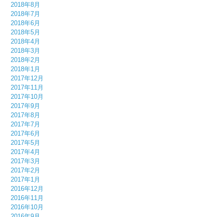
2018年8月
2018年7月
2018年6月
2018年5月
2018年4月
2018年3月
2018年2月
2018年1月
2017年12月
2017年11月
2017年10月
2017年9月
2017年8月
2017年7月
2017年6月
2017年5月
2017年4月
2017年3月
2017年2月
2017年1月
2016年12月
2016年11月
2016年10月
2016年9月