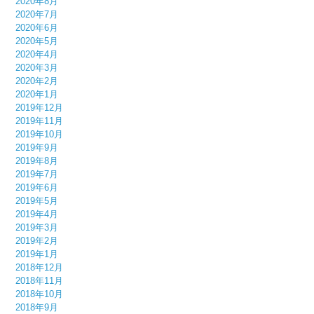
2020年8月
2020年7月
2020年6月
2020年5月
2020年4月
2020年3月
2020年2月
2020年1月
2019年12月
2019年11月
2019年10月
2019年9月
2019年8月
2019年7月
2019年6月
2019年5月
2019年4月
2019年3月
2019年2月
2019年1月
2018年12月
2018年11月
2018年10月
2018年9月