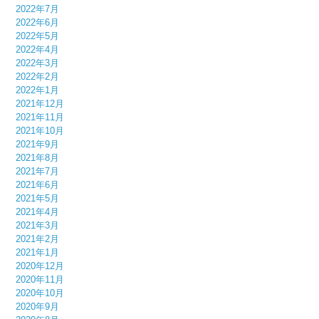
2022年7月
2022年6月
2022年5月
2022年4月
2022年3月
2022年2月
2022年1月
2021年12月
2021年11月
2021年10月
2021年9月
2021年8月
2021年7月
2021年6月
2021年5月
2021年4月
2021年3月
2021年2月
2021年1月
2020年12月
2020年11月
2020年10月
2020年9月