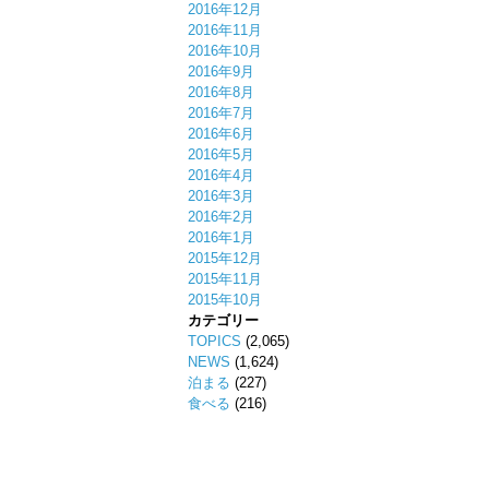
2016年12月
2016年11月
2016年10月
2016年9月
2016年8月
2016年7月
2016年6月
2016年5月
2016年4月
2016年3月
2016年2月
2016年1月
2015年12月
2015年11月
2015年10月
カテゴリー
TOPICS
(2,065)
NEWS
(1,624)
泊まる
(227)
食べる
(216)