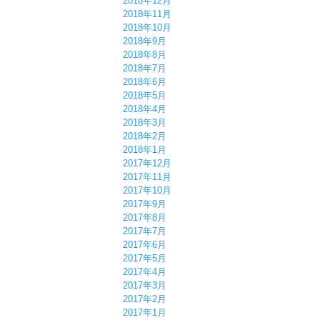
2018年12月
2018年11月
2018年10月
2018年9月
2018年8月
2018年7月
2018年6月
2018年5月
2018年4月
2018年3月
2018年2月
2018年1月
2017年12月
2017年11月
2017年10月
2017年9月
2017年8月
2017年7月
2017年6月
2017年5月
2017年4月
2017年3月
2017年2月
2017年1月