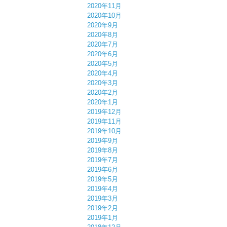
2020年11月
2020年10月
2020年9月
2020年8月
2020年7月
2020年6月
2020年5月
2020年4月
2020年3月
2020年2月
2020年1月
2019年12月
2019年11月
2019年10月
2019年9月
2019年8月
2019年7月
2019年6月
2019年5月
2019年4月
2019年3月
2019年2月
2019年1月