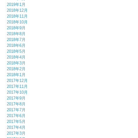
2019年1月
2018年12月
2018年11月
2018年10月
2018年9月
2018年8月
2018年7月
2018年6月
2018年5月
2018年4月
2018年3月
2018年2月
2018年1月
2017年12月
2017年11月
2017年10月
2017年9月
2017年8月
2017年7月
2017年6月
2017年5月
2017年4月
2017年3月