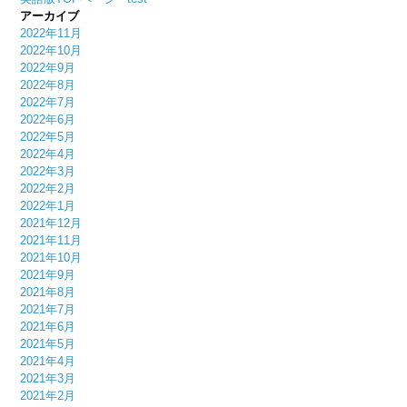
アーカイブ
2022年11月
2022年10月
2022年9月
2022年8月
2022年7月
2022年6月
2022年5月
2022年4月
2022年3月
2022年2月
2022年1月
2021年12月
2021年11月
2021年10月
2021年9月
2021年8月
2021年7月
2021年6月
2021年5月
2021年4月
2021年3月
2021年2月