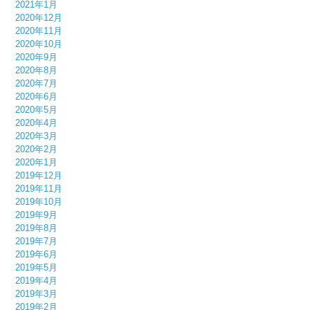
2021年1月
2020年12月
2020年11月
2020年10月
2020年9月
2020年8月
2020年7月
2020年6月
2020年5月
2020年4月
2020年3月
2020年2月
2020年1月
2019年12月
2019年11月
2019年10月
2019年9月
2019年8月
2019年7月
2019年6月
2019年5月
2019年4月
2019年3月
2019年2月