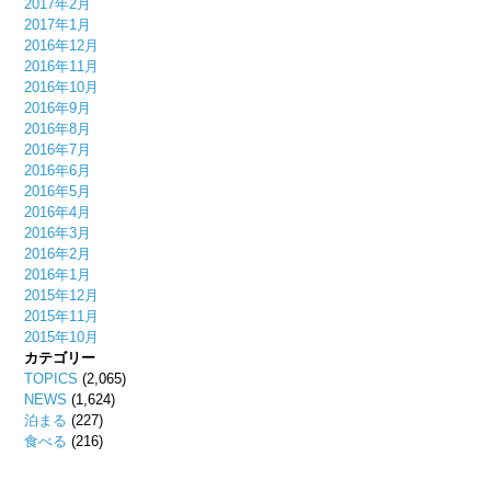
2017年2月
2017年1月
2016年12月
2016年11月
2016年10月
2016年9月
2016年8月
2016年7月
2016年6月
2016年5月
2016年4月
2016年3月
2016年2月
2016年1月
2015年12月
2015年11月
2015年10月
カテゴリー
TOPICS
(2,065)
NEWS
(1,624)
泊まる
(227)
食べる
(216)