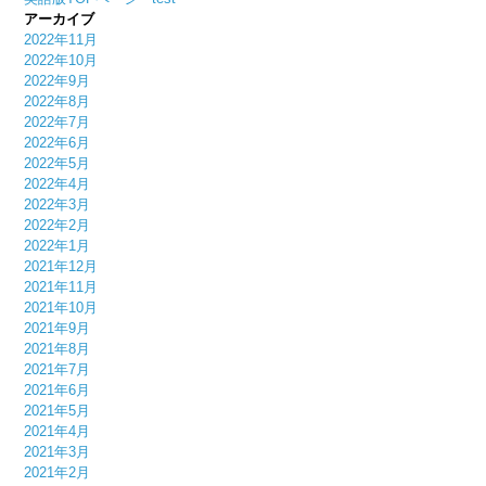
アーカイブ
2022年11月
2022年10月
2022年9月
2022年8月
2022年7月
2022年6月
2022年5月
2022年4月
2022年3月
2022年2月
2022年1月
2021年12月
2021年11月
2021年10月
2021年9月
2021年8月
2021年7月
2021年6月
2021年5月
2021年4月
2021年3月
2021年2月