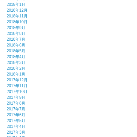
2019年1月
2018年12月
2018年11月
2018年10月
2018年9月
2018年8月
2018年7月
2018年6月
2018年5月
2018年4月
2018年3月
2018年2月
2018年1月
2017年12月
2017年11月
2017年10月
2017年9月
2017年8月
2017年7月
2017年6月
2017年5月
2017年4月
2017年3月