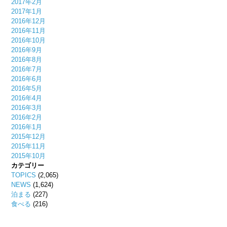
2017年2月
2017年1月
2016年12月
2016年11月
2016年10月
2016年9月
2016年8月
2016年7月
2016年6月
2016年5月
2016年4月
2016年3月
2016年2月
2016年1月
2015年12月
2015年11月
2015年10月
カテゴリー
TOPICS
(2,065)
NEWS
(1,624)
泊まる
(227)
食べる
(216)