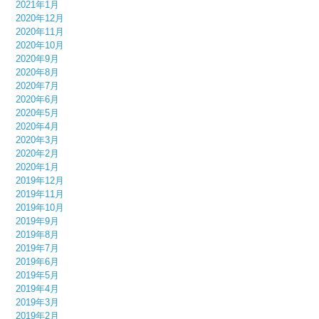
2021年1月
2020年12月
2020年11月
2020年10月
2020年9月
2020年8月
2020年7月
2020年6月
2020年5月
2020年4月
2020年3月
2020年2月
2020年1月
2019年12月
2019年11月
2019年10月
2019年9月
2019年8月
2019年7月
2019年6月
2019年5月
2019年4月
2019年3月
2019年2月