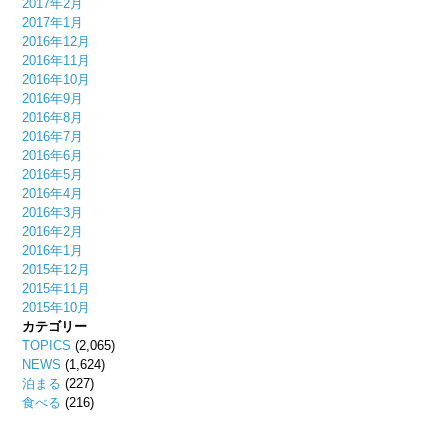
2017年2月
2017年1月
2016年12月
2016年11月
2016年10月
2016年9月
2016年8月
2016年7月
2016年6月
2016年5月
2016年4月
2016年3月
2016年2月
2016年1月
2015年12月
2015年11月
2015年10月
カテゴリー
TOPICS
(2,065)
NEWS
(1,624)
泊まる
(227)
食べる
(216)