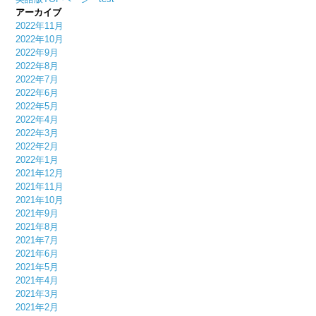
アーカイブ
2022年11月
2022年10月
2022年9月
2022年8月
2022年7月
2022年6月
2022年5月
2022年4月
2022年3月
2022年2月
2022年1月
2021年12月
2021年11月
2021年10月
2021年9月
2021年8月
2021年7月
2021年6月
2021年5月
2021年4月
2021年3月
2021年2月