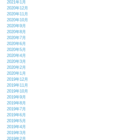
2021年1月
2020年12月
2020年11月
2020年10月
2020年9月
2020年8月
2020年7月
2020年6月
2020年5月
2020年4月
2020年3月
2020年2月
2020年1月
2019年12月
2019年11月
2019年10月
2019年9月
2019年8月
2019年7月
2019年6月
2019年5月
2019年4月
2019年3月
2019年2月