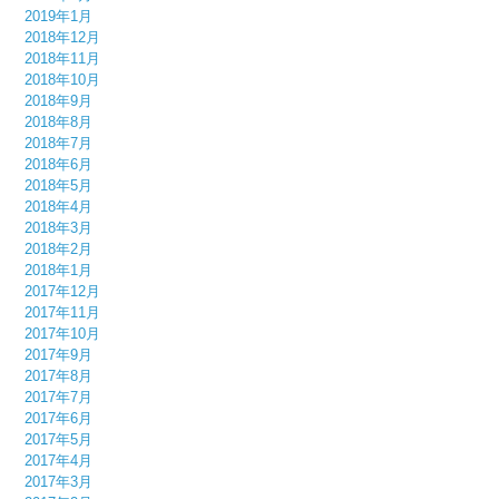
2019年1月
2018年12月
2018年11月
2018年10月
2018年9月
2018年8月
2018年7月
2018年6月
2018年5月
2018年4月
2018年3月
2018年2月
2018年1月
2017年12月
2017年11月
2017年10月
2017年9月
2017年8月
2017年7月
2017年6月
2017年5月
2017年4月
2017年3月