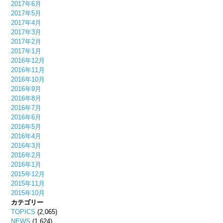
2017年6月
2017年5月
2017年4月
2017年3月
2017年2月
2017年1月
2016年12月
2016年11月
2016年10月
2016年9月
2016年8月
2016年7月
2016年6月
2016年5月
2016年4月
2016年3月
2016年2月
2016年1月
2015年12月
2015年11月
2015年10月
カテゴリー
TOPICS
(2,065)
NEWS
(1,624)