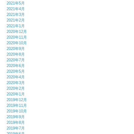
2021年5月
2021年4月
2021年3月
2021年2月
2021年1月
2020年12月
2020年11月
2020年10月
2020年9月
2020年8月
2020年7月
2020年6月
2020年5月
2020年4月
2020年3月
2020年2月
2020年1月
2019年12月
2019年11月
2019年10月
2019年9月
2019年8月
2019年7月
2019年6月