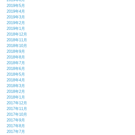
2019年5月
2019年4月
2019年3月
2019年2月
2019年1月
2018年12月
2018年11月
2018年10月
2018年9月
2018年8月
2018年7月
2018年6月
2018年5月
2018年4月
2018年3月
2018年2月
2018年1月
2017年12月
2017年11月
2017年10月
2017年9月
2017年8月
2017年7月