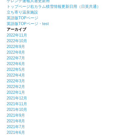
ゲレンデ速報共通更新用
トップページ右カラム積雪情報更新日用（日英共通）
立ち寄り温泉施設
英語版TOPページ
英語版TOPページ・test
アーカイブ
2022年11月
2022年10月
2022年9月
2022年8月
2022年7月
2022年6月
2022年5月
2022年4月
2022年3月
2022年2月
2022年1月
2021年12月
2021年11月
2021年10月
2021年9月
2021年8月
2021年7月
2021年6月