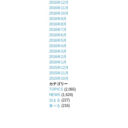
2016年12月
2016年11月
2016年10月
2016年9月
2016年8月
2016年7月
2016年6月
2016年5月
2016年4月
2016年3月
2016年2月
2016年1月
2015年12月
2015年11月
2015年10月
カテゴリー
TOPICS
(2,065)
NEWS
(1,624)
泊まる
(227)
食べる
(216)