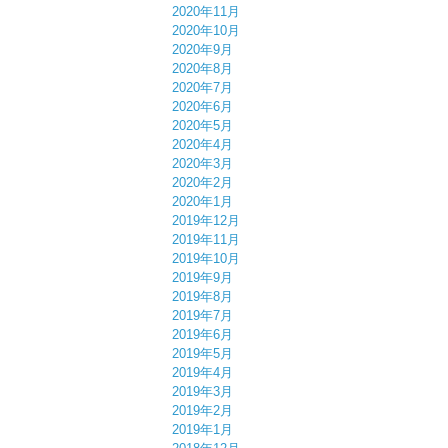
2020年11月
2020年10月
2020年9月
2020年8月
2020年7月
2020年6月
2020年5月
2020年4月
2020年3月
2020年2月
2020年1月
2019年12月
2019年11月
2019年10月
2019年9月
2019年8月
2019年7月
2019年6月
2019年5月
2019年4月
2019年3月
2019年2月
2019年1月