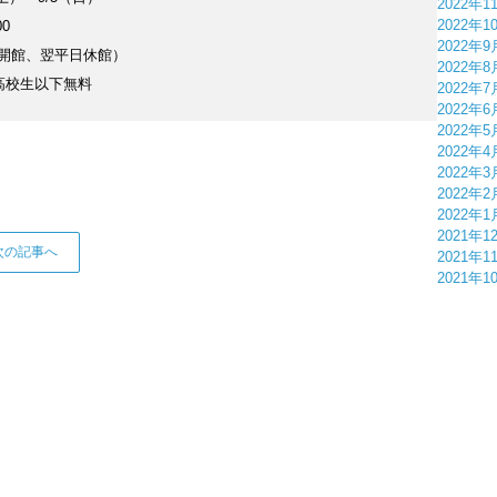
2022年1
2022年1
00
2022年9
日開館、翌平日休館）
2022年8
、高校生以下無料
2022年7
2022年6
2022年5
2022年4
2022年3
2022年2
2022年1
2021年1
次の記事へ
2021年1
2021年1