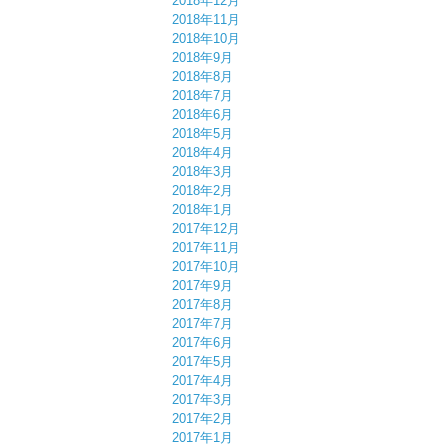
2018年12月
2018年11月
2018年10月
2018年9月
2018年8月
2018年7月
2018年6月
2018年5月
2018年4月
2018年3月
2018年2月
2018年1月
2017年12月
2017年11月
2017年10月
2017年9月
2017年8月
2017年7月
2017年6月
2017年5月
2017年4月
2017年3月
2017年2月
2017年1月