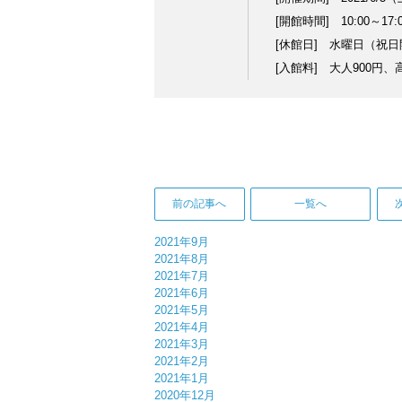
[開館時間] 10:00～17:
[休館日] 水曜日（祝
[入館料] 大人900円
前の記事へ
一覧へ
2021年9月
2021年8月
2021年7月
2021年6月
2021年5月
2021年4月
2021年3月
2021年2月
2021年1月
2020年12月