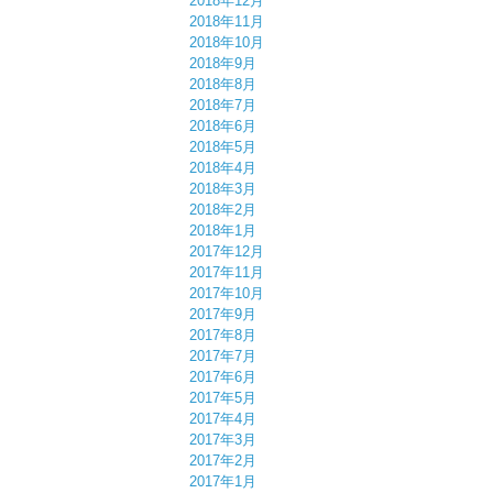
2018年12月
2018年11月
2018年10月
2018年9月
2018年8月
2018年7月
2018年6月
2018年5月
2018年4月
2018年3月
2018年2月
2018年1月
2017年12月
2017年11月
2017年10月
2017年9月
2017年8月
2017年7月
2017年6月
2017年5月
2017年4月
2017年3月
2017年2月
2017年1月