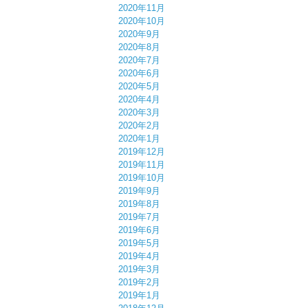
2020年11月
2020年10月
2020年9月
2020年8月
2020年7月
2020年6月
2020年5月
2020年4月
2020年3月
2020年2月
2020年1月
2019年12月
2019年11月
2019年10月
2019年9月
2019年8月
2019年7月
2019年6月
2019年5月
2019年4月
2019年3月
2019年2月
2019年1月