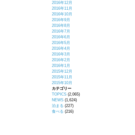
2016年12月
2016年11月
2016年10月
2016年9月
2016年8月
2016年7月
2016年6月
2016年5月
2016年4月
2016年3月
2016年2月
2016年1月
2015年12月
2015年11月
2015年10月
カテゴリー
TOPICS
(2,065)
NEWS
(1,624)
泊まる
(227)
食べる
(216)