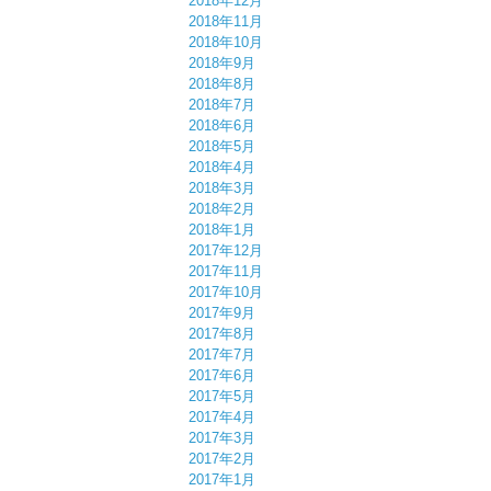
2018年12月
2018年11月
2018年10月
2018年9月
2018年8月
2018年7月
2018年6月
2018年5月
2018年4月
2018年3月
2018年2月
2018年1月
2017年12月
2017年11月
2017年10月
2017年9月
2017年8月
2017年7月
2017年6月
2017年5月
2017年4月
2017年3月
2017年2月
2017年1月