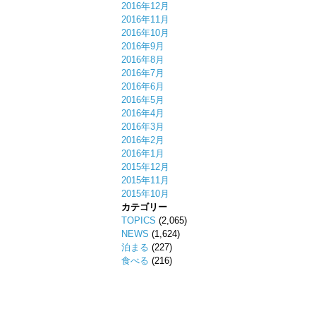
2016年12月
2016年11月
2016年10月
2016年9月
2016年8月
2016年7月
2016年6月
2016年5月
2016年4月
2016年3月
2016年2月
2016年1月
2015年12月
2015年11月
2015年10月
カテゴリー
TOPICS
(2,065)
NEWS
(1,624)
泊まる
(227)
食べる
(216)