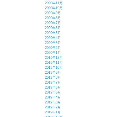
2020年11月
2020年10月
2020年9月
2020年8月
2020年7月
2020年6月
2020年5月
2020年4月
2020年3月
2020年2月
2020年1月
2019年12月
2019年11月
2019年10月
2019年9月
2019年8月
2019年7月
2019年6月
2019年5月
2019年4月
2019年3月
2019年2月
2019年1月