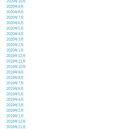
2020年10月
2020年9月
2020年8月
2020年7月
2020年6月
2020年5月
2020年4月
2020年3月
2020年2月
2020年1月
2019年12月
2019年11月
2019年10月
2019年9月
2019年8月
2019年7月
2019年6月
2019年5月
2019年4月
2019年3月
2019年2月
2019年1月
2018年12月
2018年11月