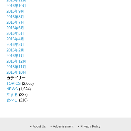
2016年11月
2016年10月
2016年9月
2016年8月
2016年7月
2016年6月
2016年5月
2016年4月
2016年3月
2016年2月
2016年1月
2015年12月
2015年11月
2015年10月
カテゴリー
TOPICS
(2,065)
NEWS
(1,624)
泊まる
(227)
食べる
(216)
About Us
Advertisement
Privacy Policy