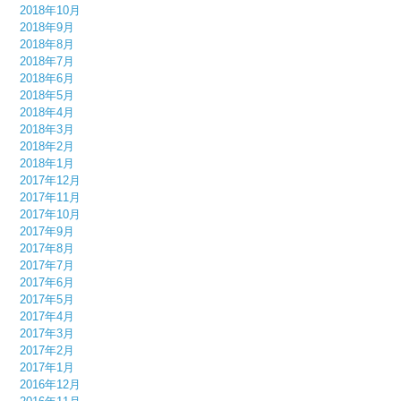
2018年10月
2018年9月
2018年8月
2018年7月
2018年6月
2018年5月
2018年4月
2018年3月
2018年2月
2018年1月
2017年12月
2017年11月
2017年10月
2017年9月
2017年8月
2017年7月
2017年6月
2017年5月
2017年4月
2017年3月
2017年2月
2017年1月
2016年12月