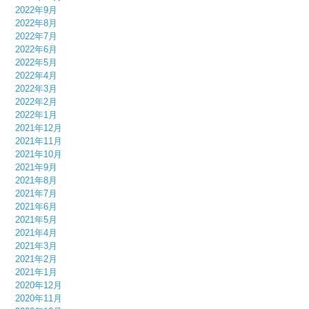
2022年9月
2022年8月
2022年7月
2022年6月
2022年5月
2022年4月
2022年3月
2022年2月
2022年1月
2021年12月
2021年11月
2021年10月
2021年9月
2021年8月
2021年7月
2021年6月
2021年5月
2021年4月
2021年3月
2021年2月
2021年1月
2020年12月
2020年11月