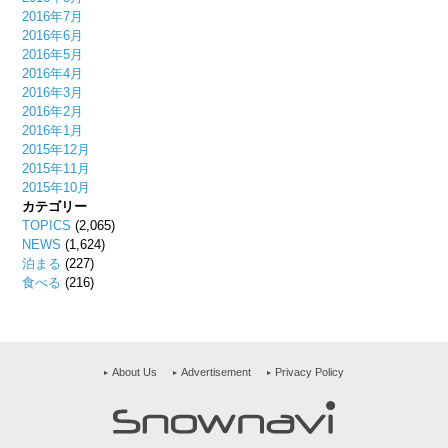
2016年7月
2016年6月
2016年5月
2016年4月
2016年3月
2016年2月
2016年1月
2015年12月
2015年11月
2015年10月
カテゴリー
TOPICS
(2,065)
NEWS
(1,624)
泊まる
(227)
食べる
(216)
About Us
Advertisement
Privacy Policy