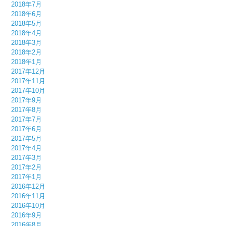
2018年7月
2018年6月
2018年5月
2018年4月
2018年3月
2018年2月
2018年1月
2017年12月
2017年11月
2017年10月
2017年9月
2017年8月
2017年7月
2017年6月
2017年5月
2017年4月
2017年3月
2017年2月
2017年1月
2016年12月
2016年11月
2016年10月
2016年9月
2016年8月