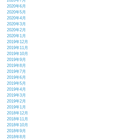
2020年7月
2020年6月
2020年5月
2020年4月
2020年3月
2020年2月
2020年1月
2019年12月
2019年11月
2019年10月
2019年9月
2019年8月
2019年7月
2019年6月
2019年5月
2019年4月
2019年3月
2019年2月
2019年1月
2018年12月
2018年11月
2018年10月
2018年9月
2018年8月