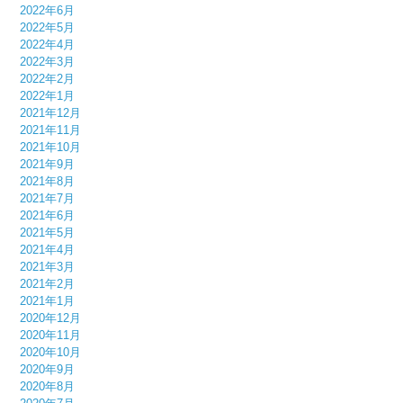
2022年6月
2022年5月
2022年4月
2022年3月
2022年2月
2022年1月
2021年12月
2021年11月
2021年10月
2021年9月
2021年8月
2021年7月
2021年6月
2021年5月
2021年4月
2021年3月
2021年2月
2021年1月
2020年12月
2020年11月
2020年10月
2020年9月
2020年8月