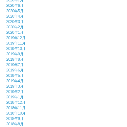
2020年7月
2020年6月
2020年5月
2020年4月
2020年3月
2020年2月
2020年1月
2019年12月
2019年11月
2019年10月
2019年9月
2019年8月
2019年7月
2019年6月
2019年5月
2019年4月
2019年3月
2019年2月
2019年1月
2018年12月
2018年11月
2018年10月
2018年9月
2018年8月