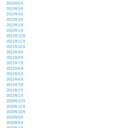
2022年6月
2022年5月
2022年4月
2022年3月
2022年2月
2022年1月
2021年12月
2021年11月
2021年10月
2021年9月
2021年8月
2021年7月
2021年6月
2021年5月
2021年4月
2021年3月
2021年2月
2021年1月
2020年12月
2020年11月
2020年10月
2020年9月
2020年8月