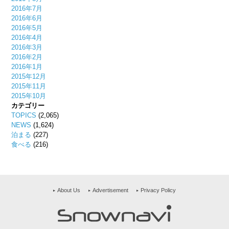
2016年7月
2016年6月
2016年5月
2016年4月
2016年3月
2016年2月
2016年1月
2015年12月
2015年11月
2015年10月
カテゴリー
TOPICS
(2,065)
NEWS
(1,624)
泊まる
(227)
食べる
(216)
About Us
Advertisement
Privacy Policy