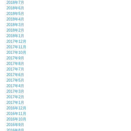
2018年7月
2018年6月
2018年5月
2018年4月
2018年3月
2018年2月
2018年1月
2017年12月
2017年11月
2017年10月
2017年9月
2017年8月
2017年7月
2017年6月
2017年5月
2017年4月
2017年3月
2017年2月
2017年1月
2016年12月
2016年11月
2016年10月
2016年9月
2016年8月