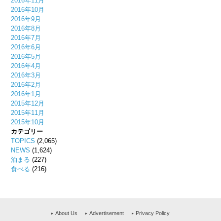
2016年11月
2016年10月
2016年9月
2016年8月
2016年7月
2016年6月
2016年5月
2016年4月
2016年3月
2016年2月
2016年1月
2015年12月
2015年11月
2015年10月
カテゴリー
TOPICS
(2,065)
NEWS
(1,624)
泊まる
(227)
食べる
(216)
About Us
Advertisement
Privacy Policy