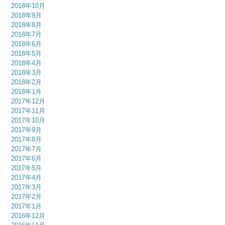
2018年10月
2018年9月
2018年8月
2018年7月
2018年6月
2018年5月
2018年4月
2018年3月
2018年2月
2018年1月
2017年12月
2017年11月
2017年10月
2017年9月
2017年8月
2017年7月
2017年6月
2017年5月
2017年4月
2017年3月
2017年2月
2017年1月
2016年12月