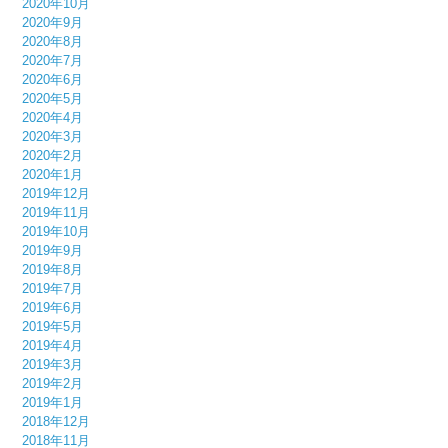
2020年10月
2020年9月
2020年8月
2020年7月
2020年6月
2020年5月
2020年4月
2020年3月
2020年2月
2020年1月
2019年12月
2019年11月
2019年10月
2019年9月
2019年8月
2019年7月
2019年6月
2019年5月
2019年4月
2019年3月
2019年2月
2019年1月
2018年12月
2018年11月