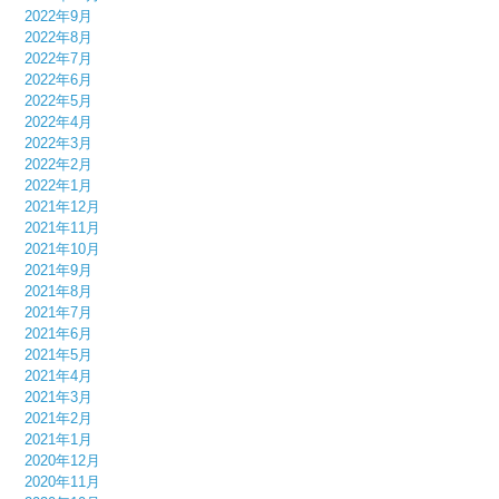
2022年9月
2022年8月
2022年7月
2022年6月
2022年5月
2022年4月
2022年3月
2022年2月
2022年1月
2021年12月
2021年11月
2021年10月
2021年9月
2021年8月
2021年7月
2021年6月
2021年5月
2021年4月
2021年3月
2021年2月
2021年1月
2020年12月
2020年11月