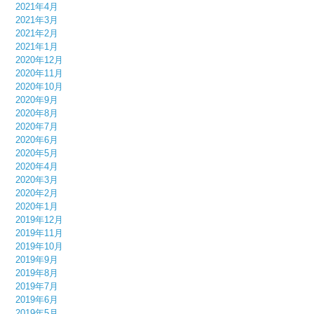
2021年4月
2021年3月
2021年2月
2021年1月
2020年12月
2020年11月
2020年10月
2020年9月
2020年8月
2020年7月
2020年6月
2020年5月
2020年4月
2020年3月
2020年2月
2020年1月
2019年12月
2019年11月
2019年10月
2019年9月
2019年8月
2019年7月
2019年6月
2019年5月