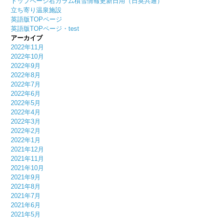
トップページ右カラム積雪情報更新日用（日英共通）
立ち寄り温泉施設
英語版TOPページ
英語版TOPページ・test
アーカイブ
2022年11月
2022年10月
2022年9月
2022年8月
2022年7月
2022年6月
2022年5月
2022年4月
2022年3月
2022年2月
2022年1月
2021年12月
2021年11月
2021年10月
2021年9月
2021年8月
2021年7月
2021年6月
2021年5月