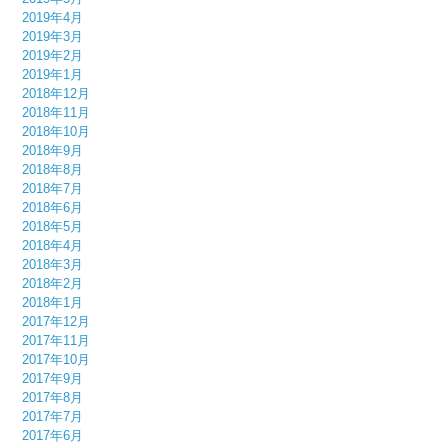
2019年4月
2019年3月
2019年2月
2019年1月
2018年12月
2018年11月
2018年10月
2018年9月
2018年8月
2018年7月
2018年6月
2018年5月
2018年4月
2018年3月
2018年2月
2018年1月
2017年12月
2017年11月
2017年10月
2017年9月
2017年8月
2017年7月
2017年6月