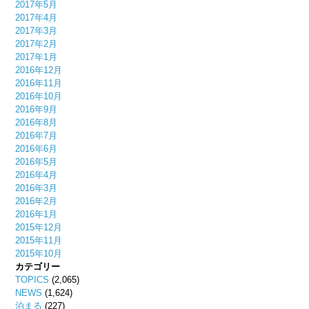
2017年5月
2017年4月
2017年3月
2017年2月
2017年1月
2016年12月
2016年11月
2016年10月
2016年9月
2016年8月
2016年7月
2016年6月
2016年5月
2016年4月
2016年3月
2016年2月
2016年1月
2015年12月
2015年11月
2015年10月
カテゴリー
TOPICS
(2,065)
NEWS
(1,624)
泊まる
(227)