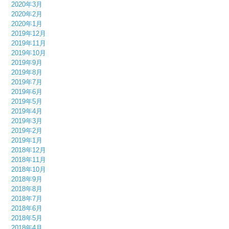
2020年3月
2020年2月
2020年1月
2019年12月
2019年11月
2019年10月
2019年9月
2019年8月
2019年7月
2019年6月
2019年5月
2019年4月
2019年3月
2019年2月
2019年1月
2018年12月
2018年11月
2018年10月
2018年9月
2018年8月
2018年7月
2018年6月
2018年5月
2018年4月