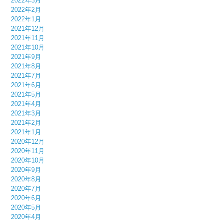
2022年3月
2022年2月
2022年1月
2021年12月
2021年11月
2021年10月
2021年9月
2021年8月
2021年7月
2021年6月
2021年5月
2021年4月
2021年3月
2021年2月
2021年1月
2020年12月
2020年11月
2020年10月
2020年9月
2020年8月
2020年7月
2020年6月
2020年5月
2020年4月