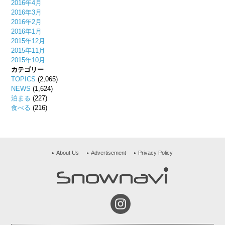
2016年4月
2016年3月
2016年2月
2016年1月
2015年12月
2015年11月
2015年10月
カテゴリー
TOPICS
(2,065)
NEWS
(1,624)
泊まる
(227)
食べる
(216)
About Us
Advertisement
Privacy Policy