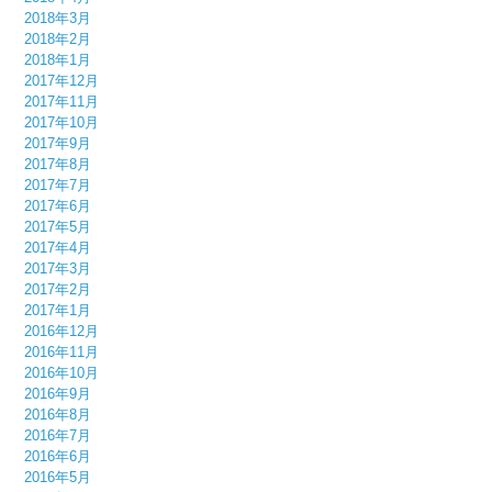
2018年3月
2018年2月
2018年1月
2017年12月
2017年11月
2017年10月
2017年9月
2017年8月
2017年7月
2017年6月
2017年5月
2017年4月
2017年3月
2017年2月
2017年1月
2016年12月
2016年11月
2016年10月
2016年9月
2016年8月
2016年7月
2016年6月
2016年5月