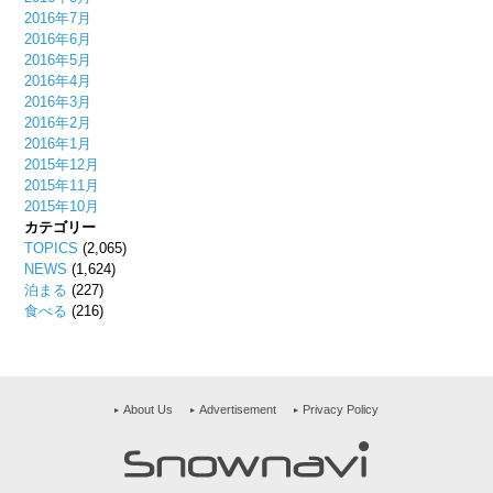
2016年7月
2016年6月
2016年5月
2016年4月
2016年3月
2016年2月
2016年1月
2015年12月
2015年11月
2015年10月
カテゴリー
TOPICS
(2,065)
NEWS
(1,624)
泊まる
(227)
食べる
(216)
About Us
Advertisement
Privacy Policy