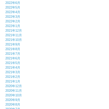
2022年6月
2022年5月
2022年4月
2022年3月
2022年2月
2022年1月
2021年12月
2021年11月
2021年10月
2021年9月
2021年8月
2021年7月
2021年6月
2021年5月
2021年4月
2021年3月
2021年2月
2021年1月
2020年12月
2020年11月
2020年10月
2020年9月
2020年8月