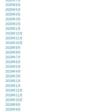
2020年7月
2020年6月
2020年5月
2020年4月
2020年3月
2020年2月
2020年1月
2019年12月
2019年11月
2019年10月
2019年9月
2019年8月
2019年7月
2019年6月
2019年5月
2019年4月
2019年3月
2019年2月
2019年1月
2018年12月
2018年11月
2018年10月
2018年9月
2018年8月