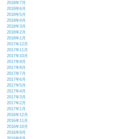
2018年7月
2018年6月
2018年5月
2018年4月
2018年3月
2018年2月
2018年1月
2017年12月
2017年11月
2017年10月
2017年9月
2017年8月
2017年7月
2017年6月
2017年5月
2017年4月
2017年3月
2017年2月
2017年1月
2016年12月
2016年11月
2016年10月
2016年9月
2016年8月