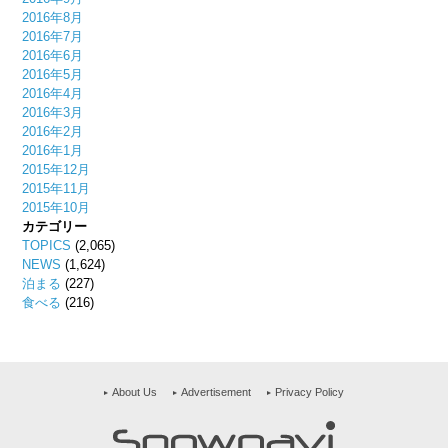
2016年8月
2016年7月
2016年6月
2016年5月
2016年4月
2016年3月
2016年2月
2016年1月
2015年12月
2015年11月
2015年10月
カテゴリー
TOPICS
(2,065)
NEWS
(1,624)
泊まる
(227)
食べる
(216)
About Us
Advertisement
Privacy Policy