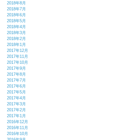
2018年8月
2018年7月
2018年6月
2018年5月
2018年4月
2018年3月
2018年2月
2018年1月
2017年12月
2017年11月
2017年10月
2017年9月
2017年8月
2017年7月
2017年6月
2017年5月
2017年4月
2017年3月
2017年2月
2017年1月
2016年12月
2016年11月
2016年10月
2016年9月