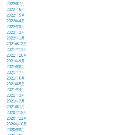
2022年7月
2022年6月
2022年5月
2022年4月
2022年3月
2022年2月
2022年1月
2021年12月
2021年11月
2021年10月
2021年9月
2021年8月
2021年7月
2021年6月
2021年5月
2021年4月
2021年3月
2021年2月
2021年1月
2020年12月
2020年11月
2020年10月
2020年9月