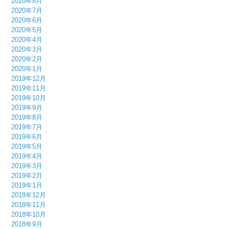
2020年8月
2020年7月
2020年6月
2020年5月
2020年4月
2020年3月
2020年2月
2020年1月
2019年12月
2019年11月
2019年10月
2019年9月
2019年8月
2019年7月
2019年6月
2019年5月
2019年4月
2019年3月
2019年2月
2019年1月
2018年12月
2018年11月
2018年10月
2018年9月