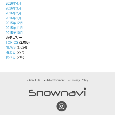
2016年4月
2016年3月
2016年2月
2016年1月
2015年12月
2015年11月
2015年10月
カテゴリー
TOPICS
(2,065)
NEWS
(1,624)
泊まる
(227)
食べる
(216)
About Us
Advertisement
Privacy Policy