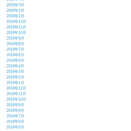
2020年3月
2020年2月
2020年1月
2019年12月
2019年11月
2019年10月
2019年9月
2019年8月
2019年7月
2019年6月
2019年5月
2019年4月
2019年3月
2019年2月
2019年1月
2018年12月
2018年11月
2018年10月
2018年9月
2018年8月
2018年7月
2018年6月
2018年5月