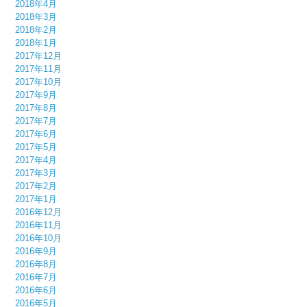
2018年4月
2018年3月
2018年2月
2018年1月
2017年12月
2017年11月
2017年10月
2017年9月
2017年8月
2017年7月
2017年6月
2017年5月
2017年4月
2017年3月
2017年2月
2017年1月
2016年12月
2016年11月
2016年10月
2016年9月
2016年8月
2016年7月
2016年6月
2016年5月