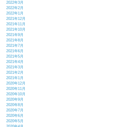
2022年3月
2022年2月
2022年1月
2021年12月
2021年11月
2021年10月
2021年9月
2021年8月
2021年7月
2021年6月
2021年5月
2021年4月
2021年3月
2021年2月
2021年1月
2020年12月
2020年11月
2020年10月
2020年9月
2020年8月
2020年7月
2020年6月
2020年5月
2020年4月