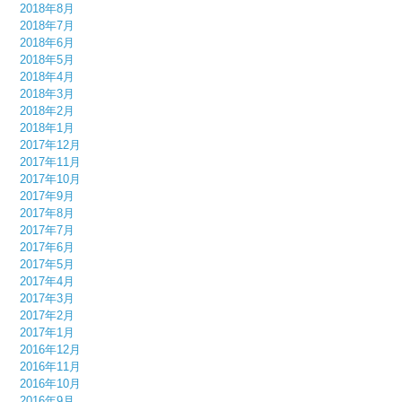
2018年8月
2018年7月
2018年6月
2018年5月
2018年4月
2018年3月
2018年2月
2018年1月
2017年12月
2017年11月
2017年10月
2017年9月
2017年8月
2017年7月
2017年6月
2017年5月
2017年4月
2017年3月
2017年2月
2017年1月
2016年12月
2016年11月
2016年10月
2016年9月