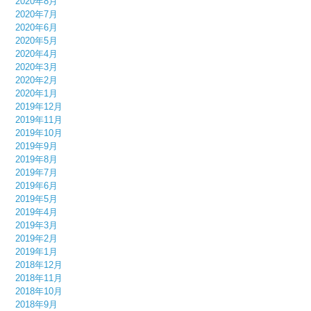
2020年8月
2020年7月
2020年6月
2020年5月
2020年4月
2020年3月
2020年2月
2020年1月
2019年12月
2019年11月
2019年10月
2019年9月
2019年8月
2019年7月
2019年6月
2019年5月
2019年4月
2019年3月
2019年2月
2019年1月
2018年12月
2018年11月
2018年10月
2018年9月