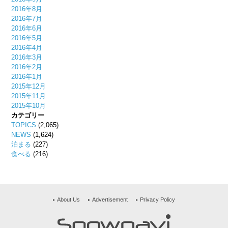
2016年8月
2016年7月
2016年6月
2016年5月
2016年4月
2016年3月
2016年2月
2016年1月
2015年12月
2015年11月
2015年10月
カテゴリー
TOPICS
(2,065)
NEWS
(1,624)
泊まる
(227)
食べる
(216)
About Us
Advertisement
Privacy Policy