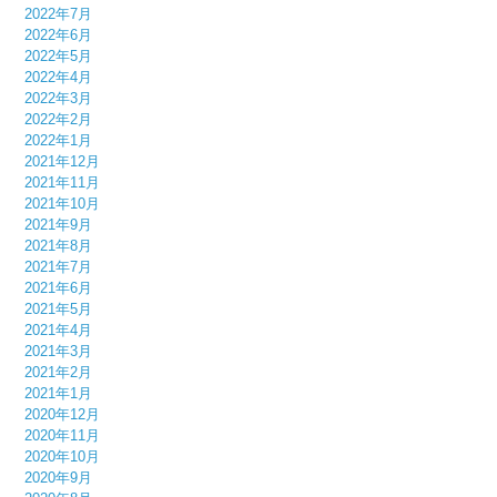
2022年7月
2022年6月
2022年5月
2022年4月
2022年3月
2022年2月
2022年1月
2021年12月
2021年11月
2021年10月
2021年9月
2021年8月
2021年7月
2021年6月
2021年5月
2021年4月
2021年3月
2021年2月
2021年1月
2020年12月
2020年11月
2020年10月
2020年9月