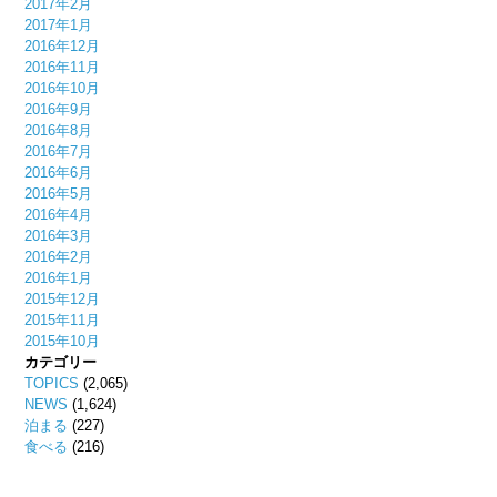
2017年2月
2017年1月
2016年12月
2016年11月
2016年10月
2016年9月
2016年8月
2016年7月
2016年6月
2016年5月
2016年4月
2016年3月
2016年2月
2016年1月
2015年12月
2015年11月
2015年10月
カテゴリー
TOPICS
(2,065)
NEWS
(1,624)
泊まる
(227)
食べる
(216)