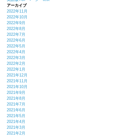
アーカイブ
2022年11月
2022年10月
2022年9月
2022年8月
2022年7月
2022年6月
2022年5月
2022年4月
2022年3月
2022年2月
2022年1月
2021年12月
2021年11月
2021年10月
2021年9月
2021年8月
2021年7月
2021年6月
2021年5月
2021年4月
2021年3月
2021年2月