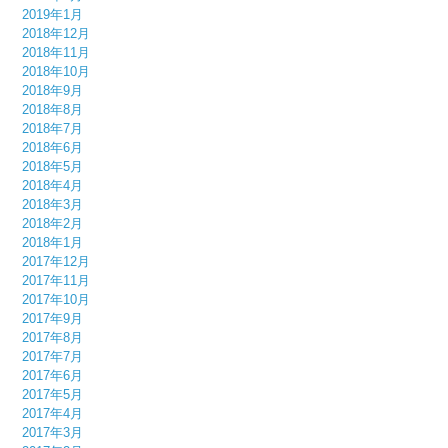
2019年1月
2018年12月
2018年11月
2018年10月
2018年9月
2018年8月
2018年7月
2018年6月
2018年5月
2018年4月
2018年3月
2018年2月
2018年1月
2017年12月
2017年11月
2017年10月
2017年9月
2017年8月
2017年7月
2017年6月
2017年5月
2017年4月
2017年3月