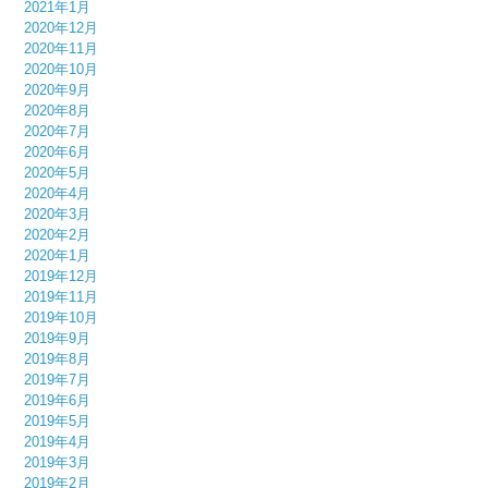
2021年1月
2020年12月
2020年11月
2020年10月
2020年9月
2020年8月
2020年7月
2020年6月
2020年5月
2020年4月
2020年3月
2020年2月
2020年1月
2019年12月
2019年11月
2019年10月
2019年9月
2019年8月
2019年7月
2019年6月
2019年5月
2019年4月
2019年3月
2019年2月