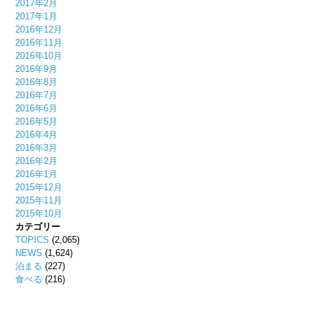
2017年2月
2017年1月
2016年12月
2016年11月
2016年10月
2016年9月
2016年8月
2016年7月
2016年6月
2016年5月
2016年4月
2016年3月
2016年2月
2016年1月
2015年12月
2015年11月
2015年10月
カテゴリー
TOPICS
(2,065)
NEWS
(1,624)
泊まる
(227)
食べる
(216)