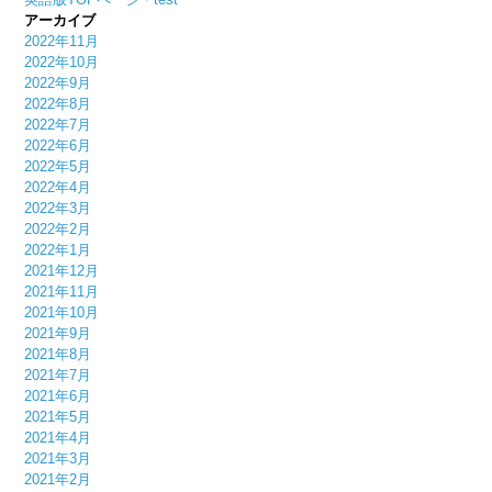
アーカイブ
2022年11月
2022年10月
2022年9月
2022年8月
2022年7月
2022年6月
2022年5月
2022年4月
2022年3月
2022年2月
2022年1月
2021年12月
2021年11月
2021年10月
2021年9月
2021年8月
2021年7月
2021年6月
2021年5月
2021年4月
2021年3月
2021年2月