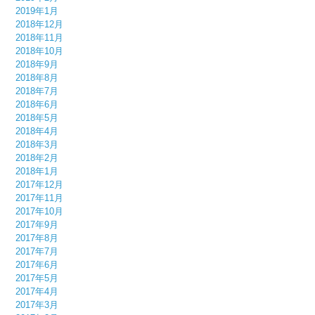
2019年1月
2018年12月
2018年11月
2018年10月
2018年9月
2018年8月
2018年7月
2018年6月
2018年5月
2018年4月
2018年3月
2018年2月
2018年1月
2017年12月
2017年11月
2017年10月
2017年9月
2017年8月
2017年7月
2017年6月
2017年5月
2017年4月
2017年3月