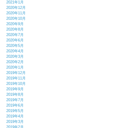
2021年1月
2020年12月
2020年11月
2020年10月
2020年9月
2020年8月
2020年7月
2020年6月
2020年5月
2020年4月
2020年3月
2020年2月
2020年1月
2019年12月
2019年11月
2019年10月
2019年9月
2019年8月
2019年7月
2019年6月
2019年5月
2019年4月
2019年3月
2019年2月