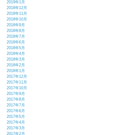
2019年1月
2018年12月
2018年11月
2018年10月
2018年9月
2018年8月
2018年7月
2018年6月
2018年5月
2018年4月
2018年3月
2018年2月
2018年1月
2017年12月
2017年11月
2017年10月
2017年9月
2017年8月
2017年7月
2017年6月
2017年5月
2017年4月
2017年3月
2017年2月