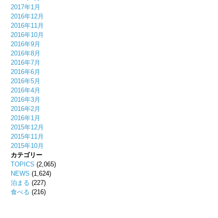
2017年1月
2016年12月
2016年11月
2016年10月
2016年9月
2016年8月
2016年7月
2016年6月
2016年5月
2016年4月
2016年3月
2016年2月
2016年1月
2015年12月
2015年11月
2015年10月
カテゴリー
TOPICS
(2,065)
NEWS
(1,624)
泊まる
(227)
食べる
(216)