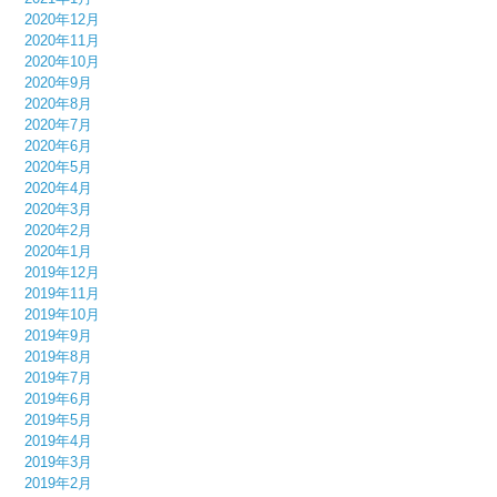
2020年12月
2020年11月
2020年10月
2020年9月
2020年8月
2020年7月
2020年6月
2020年5月
2020年4月
2020年3月
2020年2月
2020年1月
2019年12月
2019年11月
2019年10月
2019年9月
2019年8月
2019年7月
2019年6月
2019年5月
2019年4月
2019年3月
2019年2月