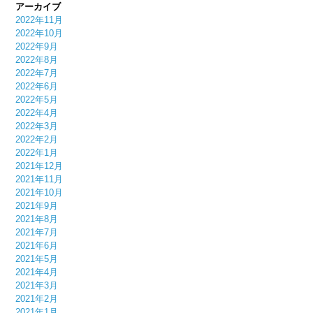
アーカイブ
2022年11月
2022年10月
2022年9月
2022年8月
2022年7月
2022年6月
2022年5月
2022年4月
2022年3月
2022年2月
2022年1月
2021年12月
2021年11月
2021年10月
2021年9月
2021年8月
2021年7月
2021年6月
2021年5月
2021年4月
2021年3月
2021年2月
2021年1月