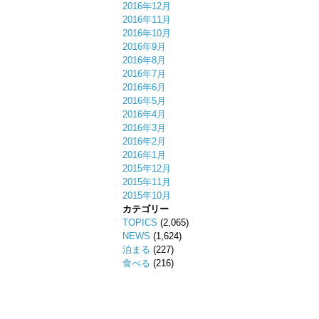
2016年12月
2016年11月
2016年10月
2016年9月
2016年8月
2016年7月
2016年6月
2016年5月
2016年4月
2016年3月
2016年2月
2016年1月
2015年12月
2015年11月
2015年10月
カテゴリー
TOPICS
(2,065)
NEWS
(1,624)
泊まる
(227)
食べる
(216)