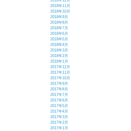
2018年12月
2018年11月
2018年10月
2018年9月
2018年8月
2018年7月
2018年6月
2018年5月
2018年4月
2018年3月
2018年2月
2018年1月
2017年12月
2017年11月
2017年10月
2017年9月
2017年8月
2017年7月
2017年6月
2017年5月
2017年4月
2017年3月
2017年2月
2017年1月