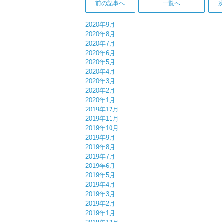
前の記事へ
一覧へ
2020年9月
2020年8月
2020年7月
2020年6月
2020年5月
2020年4月
2020年3月
2020年2月
2020年1月
2019年12月
2019年11月
2019年10月
2019年9月
2019年8月
2019年7月
2019年6月
2019年5月
2019年4月
2019年3月
2019年2月
2019年1月