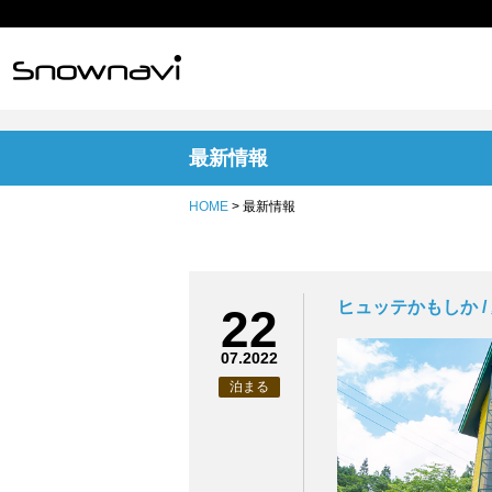
最新情報
HOME
> 最新情報
ヒュッテかもしか 
22
07.2022
泊まる