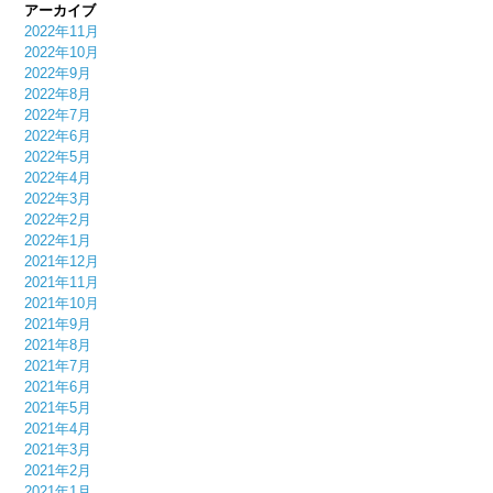
アーカイブ
2022年11月
2022年10月
2022年9月
2022年8月
2022年7月
2022年6月
2022年5月
2022年4月
2022年3月
2022年2月
2022年1月
2021年12月
2021年11月
2021年10月
2021年9月
2021年8月
2021年7月
2021年6月
2021年5月
2021年4月
2021年3月
2021年2月
2021年1月