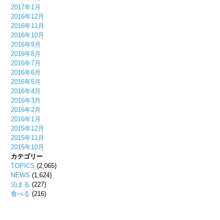
2017年1月
2016年12月
2016年11月
2016年10月
2016年9月
2016年8月
2016年7月
2016年6月
2016年5月
2016年4月
2016年3月
2016年2月
2016年1月
2015年12月
2015年11月
2015年10月
カテゴリー
TOPICS
(2,065)
NEWS
(1,624)
泊まる
(227)
食べる
(216)