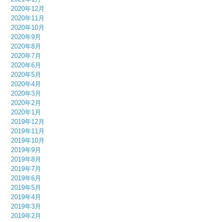
2020年12月
2020年11月
2020年10月
2020年9月
2020年8月
2020年7月
2020年6月
2020年5月
2020年4月
2020年3月
2020年2月
2020年1月
2019年12月
2019年11月
2019年10月
2019年9月
2019年8月
2019年7月
2019年6月
2019年5月
2019年4月
2019年3月
2019年2月