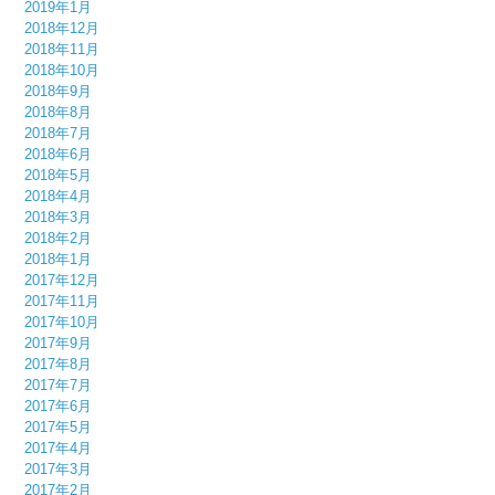
2019年1月
2018年12月
2018年11月
2018年10月
2018年9月
2018年8月
2018年7月
2018年6月
2018年5月
2018年4月
2018年3月
2018年2月
2018年1月
2017年12月
2017年11月
2017年10月
2017年9月
2017年8月
2017年7月
2017年6月
2017年5月
2017年4月
2017年3月
2017年2月