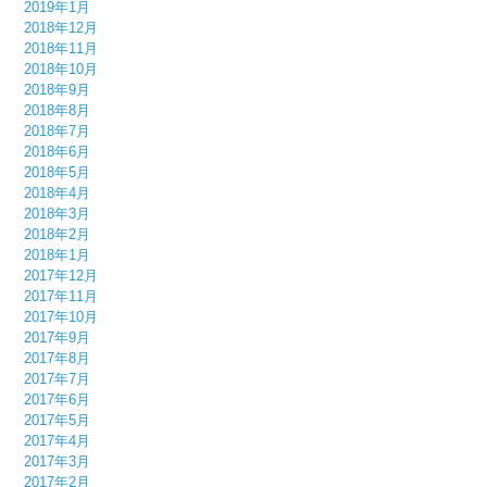
2019年1月
2018年12月
2018年11月
2018年10月
2018年9月
2018年8月
2018年7月
2018年6月
2018年5月
2018年4月
2018年3月
2018年2月
2018年1月
2017年12月
2017年11月
2017年10月
2017年9月
2017年8月
2017年7月
2017年6月
2017年5月
2017年4月
2017年3月
2017年2月