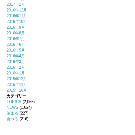
2017年1月
2016年12月
2016年11月
2016年10月
2016年9月
2016年8月
2016年7月
2016年6月
2016年5月
2016年4月
2016年3月
2016年2月
2016年1月
2015年12月
2015年11月
2015年10月
カテゴリー
TOPICS
(2,065)
NEWS
(1,624)
泊まる
(227)
食べる
(216)