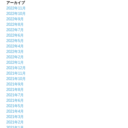
アーカイブ
2022年11月
2022年10月
2022年9月
2022年8月
2022年7月
2022年6月
2022年5月
2022年4月
2022年3月
2022年2月
2022年1月
2021年12月
2021年11月
2021年10月
2021年9月
2021年8月
2021年7月
2021年6月
2021年5月
2021年4月
2021年3月
2021年2月
2021年1月