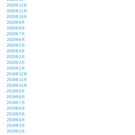
2020年12月
2020年11月
2020年10月
2020年9月
2020年8月
2020年7月
2020年6月
2020年5月
2020年4月
2020年3月
2020年2月
2020年1月
2019年12月
2019年11月
2019年10月
2019年9月
2019年8月
2019年7月
2019年6月
2019年5月
2019年4月
2019年3月
2019年2月