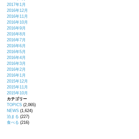
2017年1月
2016年12月
2016年11月
2016年10月
2016年9月
2016年8月
2016年7月
2016年6月
2016年5月
2016年4月
2016年3月
2016年2月
2016年1月
2015年12月
2015年11月
2015年10月
カテゴリー
TOPICS
(2,065)
NEWS
(1,624)
泊まる
(227)
食べる
(216)