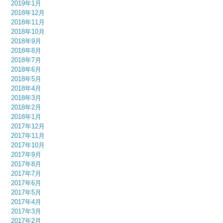
2019年1月
2018年12月
2018年11月
2018年10月
2018年9月
2018年8月
2018年7月
2018年6月
2018年5月
2018年4月
2018年3月
2018年2月
2018年1月
2017年12月
2017年11月
2017年10月
2017年9月
2017年8月
2017年7月
2017年6月
2017年5月
2017年4月
2017年3月
2017年2月