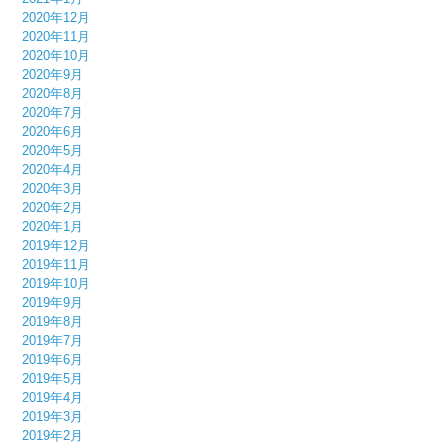
2020年12月
2020年11月
2020年10月
2020年9月
2020年8月
2020年7月
2020年6月
2020年5月
2020年4月
2020年3月
2020年2月
2020年1月
2019年12月
2019年11月
2019年10月
2019年9月
2019年8月
2019年7月
2019年6月
2019年5月
2019年4月
2019年3月
2019年2月