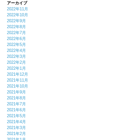
アーカイブ
2022年11月
2022年10月
2022年9月
2022年8月
2022年7月
2022年6月
2022年5月
2022年4月
2022年3月
2022年2月
2022年1月
2021年12月
2021年11月
2021年10月
2021年9月
2021年8月
2021年7月
2021年6月
2021年5月
2021年4月
2021年3月
2021年2月
2021年1月