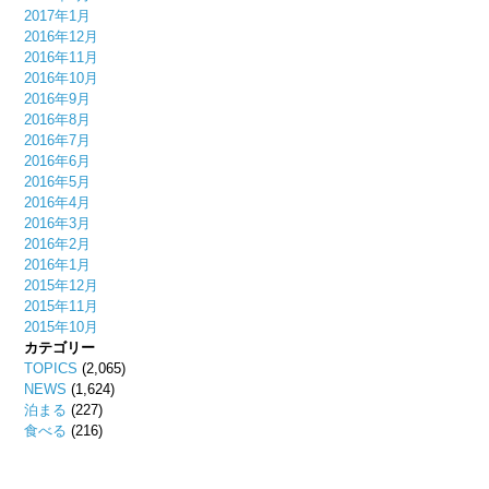
2017年1月
2016年12月
2016年11月
2016年10月
2016年9月
2016年8月
2016年7月
2016年6月
2016年5月
2016年4月
2016年3月
2016年2月
2016年1月
2015年12月
2015年11月
2015年10月
カテゴリー
TOPICS
(2,065)
NEWS
(1,624)
泊まる
(227)
食べる
(216)