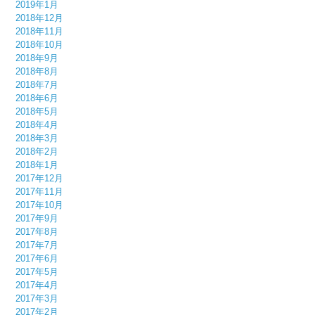
2019年1月
2018年12月
2018年11月
2018年10月
2018年9月
2018年8月
2018年7月
2018年6月
2018年5月
2018年4月
2018年3月
2018年2月
2018年1月
2017年12月
2017年11月
2017年10月
2017年9月
2017年8月
2017年7月
2017年6月
2017年5月
2017年4月
2017年3月
2017年2月