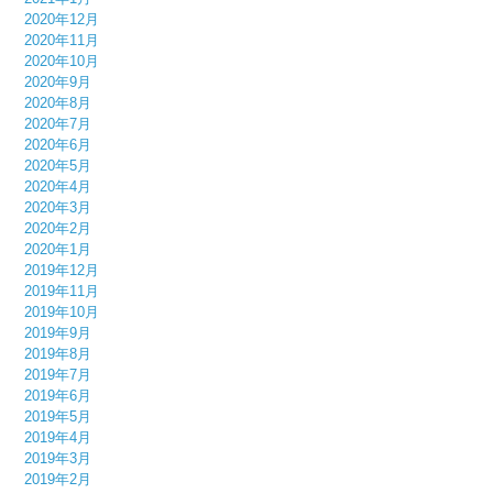
2020年12月
2020年11月
2020年10月
2020年9月
2020年8月
2020年7月
2020年6月
2020年5月
2020年4月
2020年3月
2020年2月
2020年1月
2019年12月
2019年11月
2019年10月
2019年9月
2019年8月
2019年7月
2019年6月
2019年5月
2019年4月
2019年3月
2019年2月