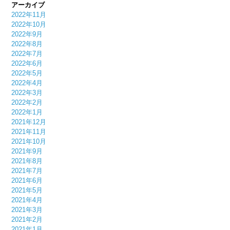
アーカイブ
2022年11月
2022年10月
2022年9月
2022年8月
2022年7月
2022年6月
2022年5月
2022年4月
2022年3月
2022年2月
2022年1月
2021年12月
2021年11月
2021年10月
2021年9月
2021年8月
2021年7月
2021年6月
2021年5月
2021年4月
2021年3月
2021年2月
2021年1月