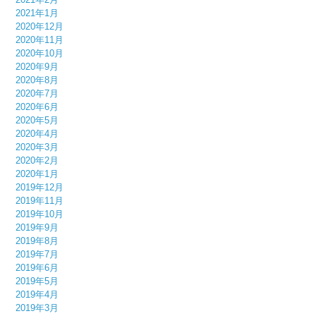
2021年1月
2020年12月
2020年11月
2020年10月
2020年9月
2020年8月
2020年7月
2020年6月
2020年5月
2020年4月
2020年3月
2020年2月
2020年1月
2019年12月
2019年11月
2019年10月
2019年9月
2019年8月
2019年7月
2019年6月
2019年5月
2019年4月
2019年3月