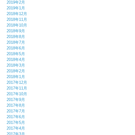
2019年2月
2019年1月
2018年12月
2018年11月
2018年10月
2018年9月
2018年8月
2018年7月
2018年6月
2018年5月
2018年4月
2018年3月
2018年2月
2018年1月
2017年12月
2017年11月
2017年10月
2017年9月
2017年8月
2017年7月
2017年6月
2017年5月
2017年4月
2017年3月