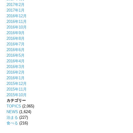
2017年2月
2017年1月
2016年12月
2016年11月
2016年10月
2016年9月
2016年8月
2016年7月
2016年6月
2016年5月
2016年4月
2016年3月
2016年2月
2016年1月
2015年12月
2015年11月
2015年10月
カテゴリー
TOPICS
(2,065)
NEWS
(1,624)
泊まる
(227)
食べる
(216)