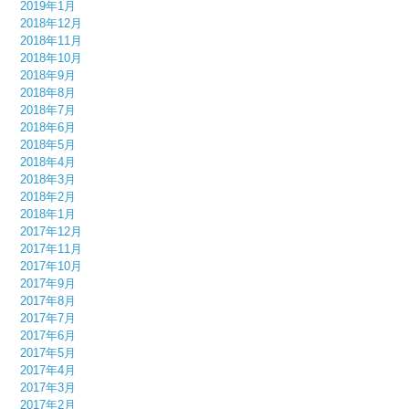
2019年1月
2018年12月
2018年11月
2018年10月
2018年9月
2018年8月
2018年7月
2018年6月
2018年5月
2018年4月
2018年3月
2018年2月
2018年1月
2017年12月
2017年11月
2017年10月
2017年9月
2017年8月
2017年7月
2017年6月
2017年5月
2017年4月
2017年3月
2017年2月