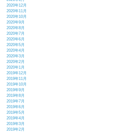
2020年12月
2020年11月
2020年10月
2020年9月
2020年8月
2020年7月
2020年6月
2020年5月
2020年4月
2020年3月
2020年2月
2020年1月
2019年12月
2019年11月
2019年10月
2019年9月
2019年8月
2019年7月
2019年6月
2019年5月
2019年4月
2019年3月
2019年2月