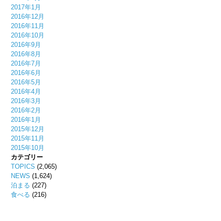
2017年1月
2016年12月
2016年11月
2016年10月
2016年9月
2016年8月
2016年7月
2016年6月
2016年5月
2016年4月
2016年3月
2016年2月
2016年1月
2015年12月
2015年11月
2015年10月
カテゴリー
TOPICS
(2,065)
NEWS
(1,624)
泊まる
(227)
食べる
(216)