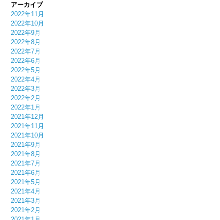
アーカイブ
2022年11月
2022年10月
2022年9月
2022年8月
2022年7月
2022年6月
2022年5月
2022年4月
2022年3月
2022年2月
2022年1月
2021年12月
2021年11月
2021年10月
2021年9月
2021年8月
2021年7月
2021年6月
2021年5月
2021年4月
2021年3月
2021年2月
2021年1月