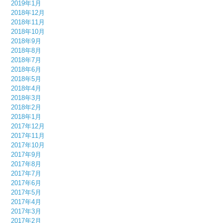
2019年1月
2018年12月
2018年11月
2018年10月
2018年9月
2018年8月
2018年7月
2018年6月
2018年5月
2018年4月
2018年3月
2018年2月
2018年1月
2017年12月
2017年11月
2017年10月
2017年9月
2017年8月
2017年7月
2017年6月
2017年5月
2017年4月
2017年3月
2017年2月