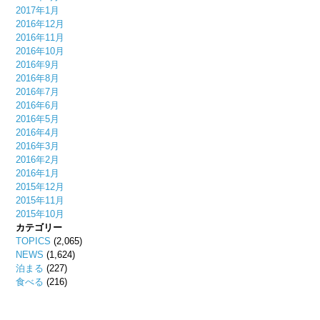
2017年1月
2016年12月
2016年11月
2016年10月
2016年9月
2016年8月
2016年7月
2016年6月
2016年5月
2016年4月
2016年3月
2016年2月
2016年1月
2015年12月
2015年11月
2015年10月
カテゴリー
TOPICS
(2,065)
NEWS
(1,624)
泊まる
(227)
食べる
(216)