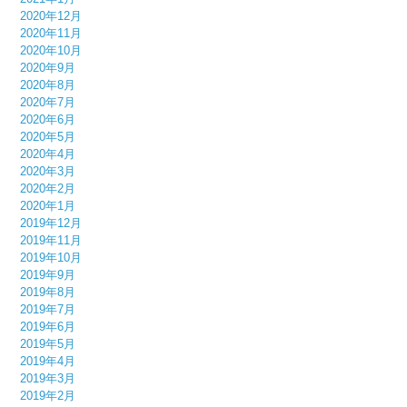
2020年12月
2020年11月
2020年10月
2020年9月
2020年8月
2020年7月
2020年6月
2020年5月
2020年4月
2020年3月
2020年2月
2020年1月
2019年12月
2019年11月
2019年10月
2019年9月
2019年8月
2019年7月
2019年6月
2019年5月
2019年4月
2019年3月
2019年2月