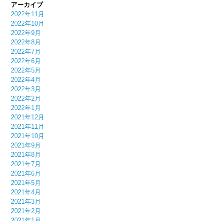
アーカイブ
2022年11月
2022年10月
2022年9月
2022年8月
2022年7月
2022年6月
2022年5月
2022年4月
2022年3月
2022年2月
2022年1月
2021年12月
2021年11月
2021年10月
2021年9月
2021年8月
2021年7月
2021年6月
2021年5月
2021年4月
2021年3月
2021年2月
2021年1月