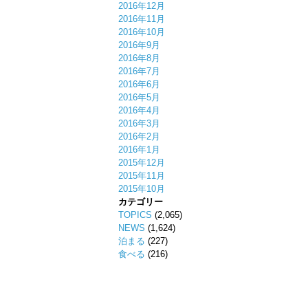
2016年12月
2016年11月
2016年10月
2016年9月
2016年8月
2016年7月
2016年6月
2016年5月
2016年4月
2016年3月
2016年2月
2016年1月
2015年12月
2015年11月
2015年10月
カテゴリー
TOPICS
(2,065)
NEWS
(1,624)
泊まる
(227)
食べる
(216)