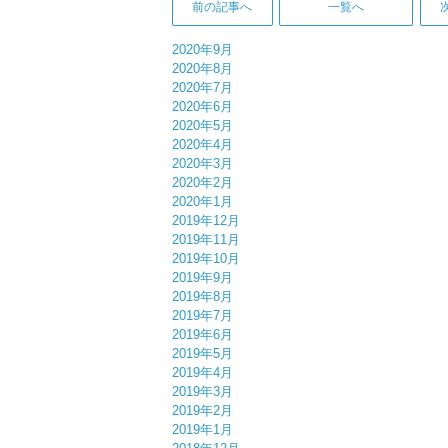
前の記事へ
一覧へ
2020年9月
2020年8月
2020年7月
2020年6月
2020年5月
2020年4月
2020年3月
2020年2月
2020年1月
2019年12月
2019年11月
2019年10月
2019年9月
2019年8月
2019年7月
2019年6月
2019年5月
2019年4月
2019年3月
2019年2月
2019年1月