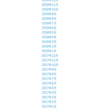
2018年12月
2018年11月
2018年10月
2018年9月
2018年8月
2018年7月
2018年6月
2018年5月
2018年4月
2018年3月
2018年2月
2018年1月
2017年12月
2017年11月
2017年10月
2017年9月
2017年8月
2017年7月
2017年6月
2017年5月
2017年4月
2017年3月
2017年2月
2017年1月